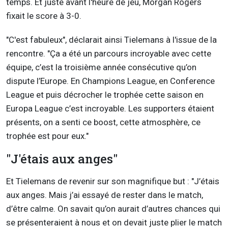
temps. Et juste avant l'heure de jeu, Morgan Rogers
fixait le score à 3-0.
"C'est fabuleux", déclarait ainsi Tielemans à l'issue de la
rencontre. "Ça a été un parcours incroyable avec cette
équipe, c’est la troisième année consécutive qu’on
dispute l’Europe. En Champions League, en Conference
League et puis décrocher le trophée cette saison en
Europa League c’est incroyable. Les supporters étaient
présents, on a senti ce boost, cette atmosphère, ce
trophée est pour eux."
"J'étais aux anges"
Et Tielemans de revenir sur son magnifique but : "J’étais
aux anges. Mais j’ai essayé de rester dans le match,
d’être calme. On savait qu’on aurait d’autres chances qui
se présenteraient à nous et on devait juste plier le match