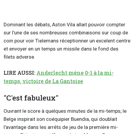
Dominant les débats, Aston Vila allait pouvoir compter
sur l'une de ses nombreuses combinaisons sur coup de
coin pour voir Tielemans réceptionner un excelent centre
et envoyer en un temps un missile dans le fond des
filets adverse.
LIRE AUSSI:
Anderlecht mène 0-1 à la mi-
temps, victoire de La Gantoise
"C'est fabuleux"
Ouvrant le score à quelques minutes de la mi-temps, le
Belge inspirait son coéquipier Buendia, qui doublait
l'avantage dans les arrêts de jeu de la première mi-