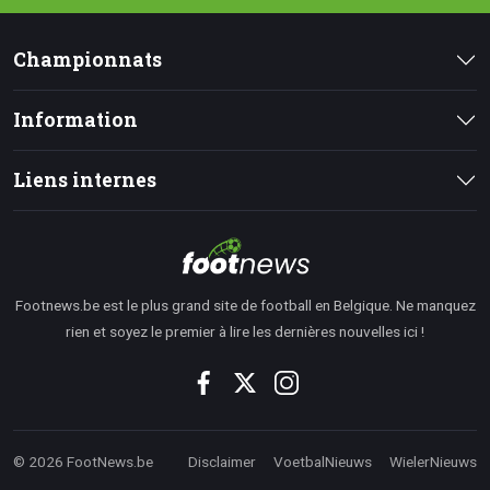
Championnats
Information
Liens internes
Footnews.be est le plus grand site de football en Belgique. Ne manquez
rien et soyez le premier à lire les dernières nouvelles ici !
© 2026 FootNews.be
Disclaimer
VoetbalNieuws
WielerNieuws