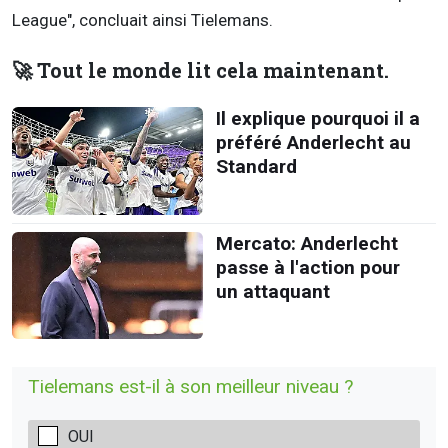
League", concluait ainsi Tielemans.
🚀 Tout le monde lit cela maintenant.
Il explique pourquoi il a
préféré Anderlecht au
Standard
Mercato: Anderlecht
passe à l'action pour
un attaquant
Tielemans est-il à son meilleur niveau ?
OUI