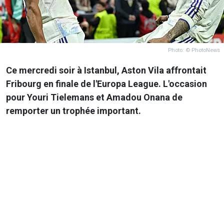
Photo: © PhotoNews
Ce mercredi soir à Istanbul, Aston Vila affrontait
Fribourg en finale de l'Europa League. L'occasion
pour Youri Tielemans et Amadou Onana de
remporter un trophée important.