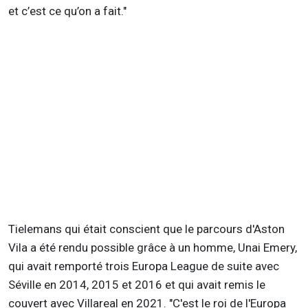
et c’est ce qu’on a fait."
Tielemans qui était conscient que le parcours d'Aston
Vila a été rendu possible grâce à un homme, Unai Emery,
qui avait remporté trois Europa League de suite avec
Séville en 2014, 2015 et 2016 et qui avait remis le
couvert avec Villareal en 2021. "C'est le roi de l'Europa