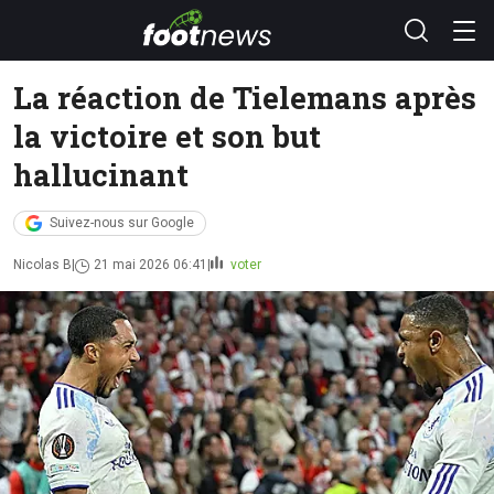
La réaction de Tielemans après
la victoire et son but
hallucinant
Suivez-nous sur Google
Nicolas B
21 mai 2026 06:41
voter