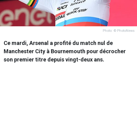
Photo: © PhotoNews
Ce mardi, Arsenal a profité du match nul de
Manchester City à Bournemouth pour décrocher
son premier titre depuis vingt-deux ans.