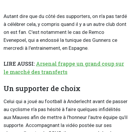
Autant dire que du côté des supporters, on n'a pas tardé
à célébrer cela, y compris quand il y a un autre club dont
on est fan. C'est notamment le cas de Remco
Evenepoel, qui a endossé la tunique des Gunners ce
mercredi à l'entrainement, en Espagne.
LIRE AUSSI:
Arsenal frappe un grand coup sur
le marché des transferts
Un supporter de choix
Celui qui a joué au football à Anderlecht avant de passer
au cyclisme n'a pas hésité à faire quelques infidélités
aux Mauves afin de mettre à l'honneur l'autre équipe qu'il
supporte. Accompagnant la vidéo postée sur ses