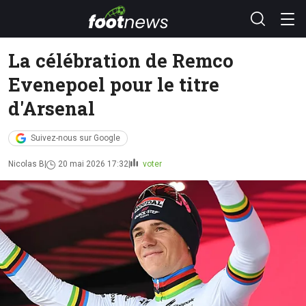
La célébration de Remco
Evenepoel pour le titre
d'Arsenal
Suivez-nous sur Google
Nicolas B
20 mai 2026 17:32
voter