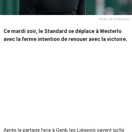
Photo: © PhotoNews
Ce mardi soir, le Standard se déplace à Westerlo
avec la ferme intention de renouer avec la victoire.
Après le partage face à Genk, les Liégeois savent qu'ils