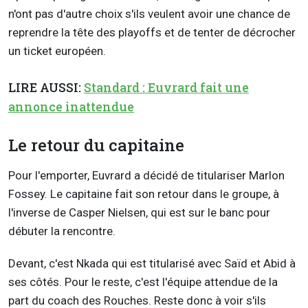
n'ont pas d'autre choix s'ils veulent avoir une chance de
reprendre la tête des playoffs et de tenter de décrocher
un ticket européen.
LIRE AUSSI:
Standard : Euvrard fait une
annonce inattendue
Le retour du capitaine
Pour l'emporter, Euvrard a décidé de titulariser Marlon
Fossey. Le capitaine fait son retour dans le groupe, à
l'inverse de Casper Nielsen, qui est sur le banc pour
débuter la rencontre.
Devant, c'est Nkada qui est titularisé avec Saïd et Abid à
ses côtés. Pour le reste, c'est l'équipe attendue de la
part du coach des Rouches. Reste donc à voir s'ils