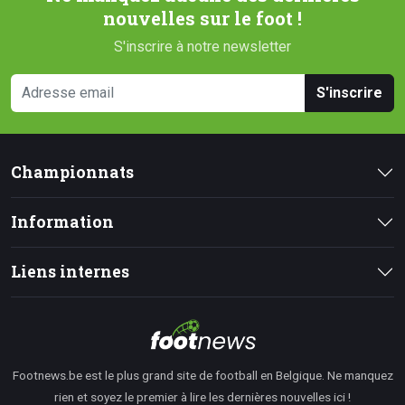
nouvelles sur le foot !
S'inscrire à notre newsletter
S'inscrire
Championnats
Information
Liens internes
Footnews.be est le plus grand site de football en Belgique. Ne manquez
rien et soyez le premier à lire les dernières nouvelles ici !