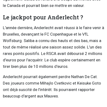
le Canada et pourrait bien se mettre en valeur.
Le jackpot pour Anderlecht ?
L'année dernière, Anderlecht avait réussi à le faire venir à
Bruxelles, devançant le FC Copenhague et le VfL
Wolfsburg. Saliba a connu des hauts et des bas, mais a
tout de même réalisé une saison assez solide. L'un des
rares points positifs. Le RSCA avait déboursé 2 millions
d'euros pour l'acquérir. Le club espère certainement en
tirer bien plus de 10 millions d'euros.
Anderlecht pourrait également perdre Nathan De Cat.
Des joueurs comme Mihajlo Cvetkovic et Keisuke Goto
ont déjà suscité de l'intérêt. Ils pourraient rapporter
beaucoup d'argent aux Mauves.