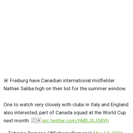
🚨 Freiburg have Canadian international midfielder
Nathan Saliba high on their list for the summer window.
One to watch very closely with clubs in Italy and England
also interested, part of Canada squad at the World Cup
next month. 🇨🇦
pic.twitter.com/hMDJ0JSAYh