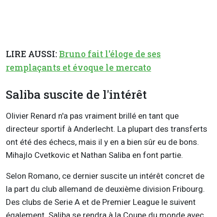
LIRE AUSSI:
Bruno fait l'éloge de ses
remplaçants et évoque le mercato
Saliba suscite de l'intérêt
Olivier Renard n'a pas vraiment brillé en tant que
directeur sportif à Anderlecht. La plupart des transferts
ont été des échecs, mais il y en a bien sûr eu de bons.
Mihajlo Cvetkovic et Nathan Saliba en font partie.
Selon Romano, ce dernier suscite un intérêt concret de
la part du club allemand de deuxième division Fribourg.
Des clubs de Serie A et de Premier League le suivent
également. Saliba se rendra à la Coupe du monde avec