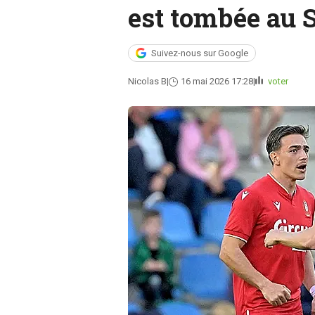
est tombée au 
Suivez-nous sur Google
Nicolas B
16 mai 2026 17:28
voter