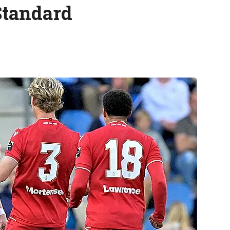
Standard