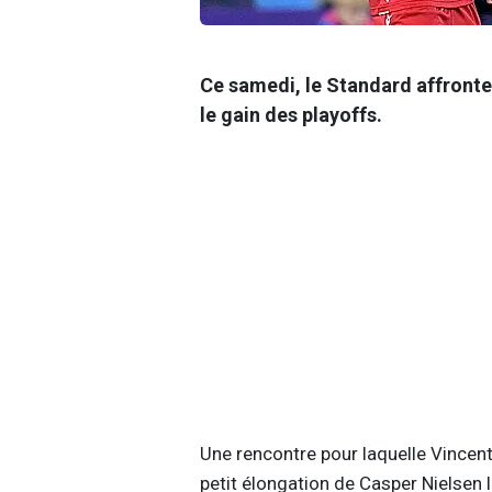
Ce samedi, le Standard affronte
le gain des playoffs.
Une rencontre pour laquelle Vincen
petit élongation de Casper Nielsen l