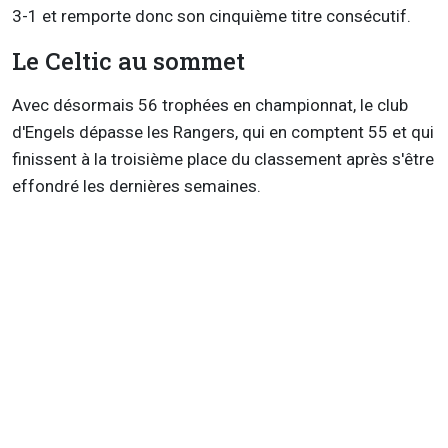
3-1 et remporte donc son cinquième titre consécutif.
Le Celtic au sommet
Avec désormais 56 trophées en championnat, le club
d'Engels dépasse les Rangers, qui en comptent 55 et qui
finissent à la troisième place du classement après s'être
effondré les dernières semaines.