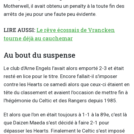
Motherwell, il avait obtenu un penalty à la toute fin des
arrêts de jeu pour une faute peu évidente.
LIRE AUSSI:
Le rêve écossais de Vrancken
tourne déjà au cauchemar
Au bout du suspense
Le club d'Arne Engels l'avait alors emporté 2-3 et était
resté en lice pour le titre. Encore fallait-il s'imposer
contre les Hearts ce samedi alors que ceux-ci étaient en
tête du classement et avaient l'occasion de mettre fin à
l'hégémonie du Celtic et des Rangers depuis 1985.
Et alors que l'on en était toujours à 1-1 à la 89e, c'est là
que Daizen Maeda s'est décidé à faire 2-1 pour
dépasser les Hearts. Finalement le Celtic s'est imposé