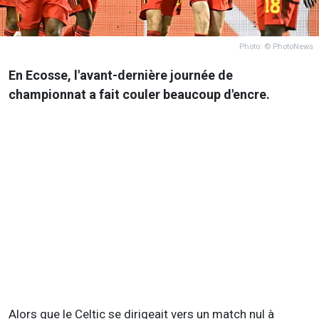
Photo: © PhotoNews
En Ecosse, l'avant-dernière journée de
championnat a fait couler beaucoup d'encre.
Alors que le Celtic se dirigeait vers un match nul à