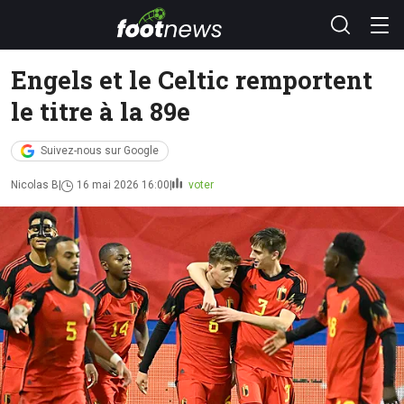
Engels et le Celtic remportent
le titre à la 89e
Suivez-nous sur Google
Nicolas B
16 mai 2026 16:00
voter