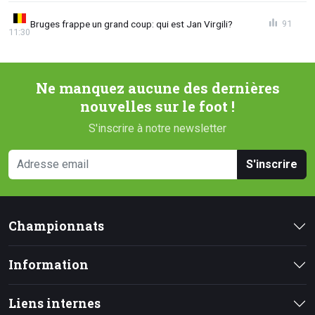
Bruges frappe un grand coup: qui est Jan Virgili?
91
11:30
Ne manquez aucune des dernières
nouvelles sur le foot !
S'inscrire à notre newsletter
S'inscrire
Championnats
Information
Liens internes