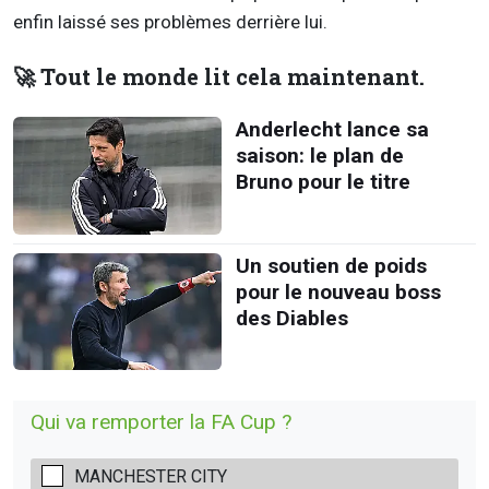
enfin laissé ses problèmes derrière lui.
🚀 Tout le monde lit cela maintenant.
Anderlecht lance sa
saison: le plan de
Bruno pour le titre
Un soutien de poids
pour le nouveau boss
des Diables
Qui va remporter la FA Cup ?
MANCHESTER CITY