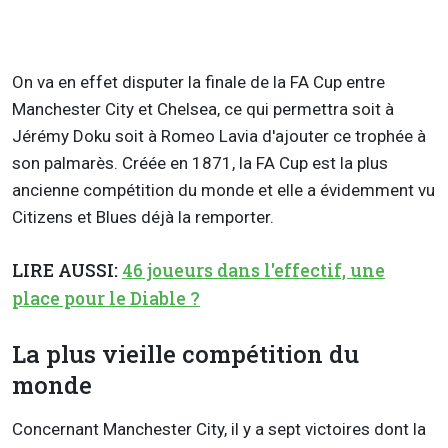
On va en effet disputer la finale de la FA Cup entre
Manchester City et Chelsea, ce qui permettra soit à
Jérémy Doku soit à Romeo Lavia d'ajouter ce trophée à
son palmarès. Créée en 1871, la FA Cup est la plus
ancienne compétition du monde et elle a évidemment vu
Citizens et Blues déjà la remporter.
LIRE AUSSI:
46 joueurs dans l'effectif, une
place pour le Diable ?
La plus vieille compétition du
monde
Concernant Manchester City, il y a sept victoires dont la