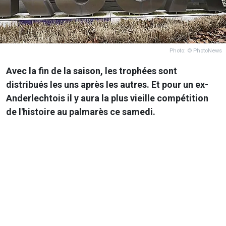
Photo: © PhotoNews
Avec la fin de la saison, les trophées sont
distribués les uns après les autres. Et pour un ex-
Anderlechtois il y aura la plus vieille compétition
de l'histoire au palmarès ce samedi.