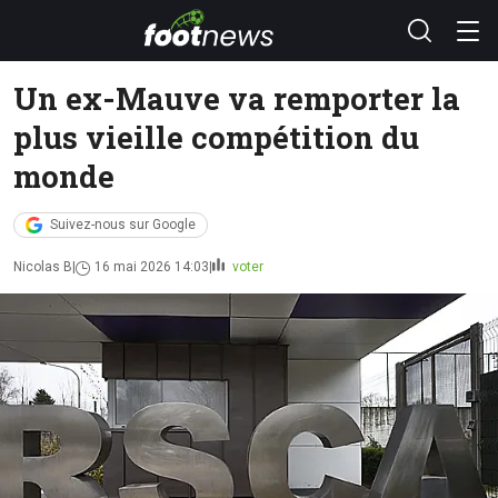
Un ex-Mauve va remporter la
plus vieille compétition du
monde
Suivez-nous sur Google
Nicolas B
16 mai 2026 14:03
voter