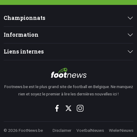
Championnats
Information
Liens internes
Footnews.be est le plus grand site de football en Belgique. Ne manquez
rien et soyez le premier à lire les dernières nouvelles ici !
© 2026 FootNews.be
Disclaimer
VoetbalNieuws
WielerNieuws