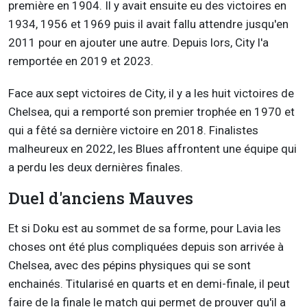
première en 1904. Il y avait ensuite eu des victoires en
1934, 1956 et 1969 puis il avait fallu attendre jusqu'en
2011 pour en ajouter une autre. Depuis lors, City l'a
remportée en 2019 et 2023.
Face aux sept victoires de City, il y a les huit victoires de
Chelsea, qui a remporté son premier trophée en 1970 et
qui a fêté sa dernière victoire en 2018. Finalistes
malheureux en 2022, les Blues affrontent une équipe qui
a perdu les deux dernières finales.
Duel d'anciens Mauves
Et si Doku est au sommet de sa forme, pour Lavia les
choses ont été plus compliquées depuis son arrivée à
Chelsea, avec des pépins physiques qui se sont
enchainés. Titularisé en quarts et en demi-finale, il peut
faire de la finale le match qui permet de prouver qu'il a