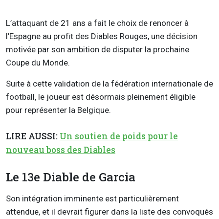
L’attaquant de 21 ans a fait le choix de renoncer à
l’Espagne au profit des Diables Rouges, une décision
motivée par son ambition de disputer la prochaine
Coupe du Monde.
Suite à cette validation de la fédération internationale de
football, le joueur est désormais pleinement éligible
pour représenter la Belgique.
LIRE AUSSI:
Un soutien de poids pour le
nouveau boss des Diables
Le 13e Diable de Garcia
Son intégration imminente est particulièrement
attendue, et il devrait figurer dans la liste des convoqués