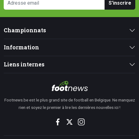
S'inscrire
Championnats
Information
Liens internes
Footnews.be est le plus grand site de football en Belgique. Ne manquez
rien et soyez le premier à lire les dernières nouvelles ici !