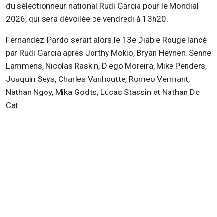
du sélectionneur national Rudi Garcia pour le Mondial
2026, qui sera dévoilée ce vendredi à 13h20.
Fernandez-Pardo serait alors le 13e Diable Rouge lancé
par Rudi Garcia après Jorthy Mokio, Bryan Heynen, Senne
Lammens, Nicolas Raskin, Diego Moreira, Mike Penders,
Joaquin Seys, Charles Vanhoutte, Romeo Vermant,
Nathan Ngoy, Mika Godts, Lucas Stassin et Nathan De
Cat.