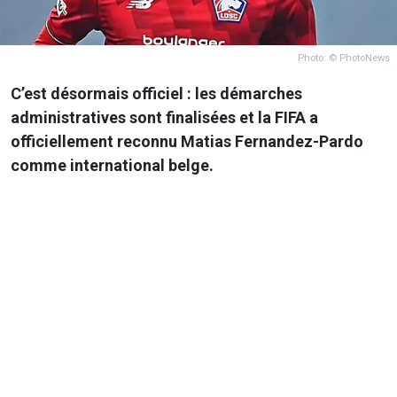
Photo: © PhotoNews
C’est désormais officiel : les démarches
administratives sont finalisées et la FIFA a
officiellement reconnu Matias Fernandez-Pardo
comme international belge.