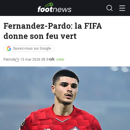
Fernandez-Pardo: la FIFA
donne son feu vert
Suivez-nous sur Google
Patrick
15 mai 2026 08:34
voter