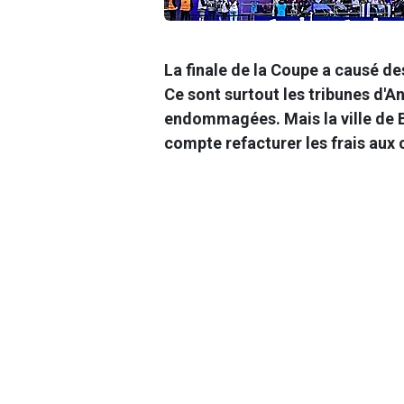
La finale de la Coupe a causé d
Ce sont surtout les
tribunes d'A
endommagées. Mais la ville de Bru
compte refacturer les frais aux