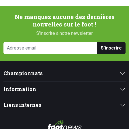
Ne manquez aucune des dernières
nouvelles sur le foot !
S'inscrire à notre newsletter
S'inscrire
Championnats
Information
Liens internes