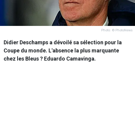
Photo: © PhotoNews
Didier Deschamps a dévoilé sa sélection pour la
Coupe du monde. L'absence la plus marquante
chez les Bleus ? Eduardo Camavinga.