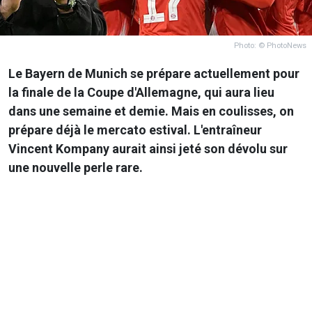
Photo: © PhotoNews
Le Bayern de Munich se prépare actuellement pour
la finale de la Coupe d'Allemagne, qui aura lieu
dans une semaine et demie. Mais en coulisses, on
prépare déjà le mercato estival. L'entraîneur
Vincent Kompany aurait ainsi jeté son dévolu sur
une nouvelle perle rare.