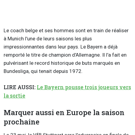
Le coach belge et ses hommes sont en train de réaliser
à Munich l'une de leurs saisons les plus
impressionnantes dans leur pays. Le Bayern a déjà
remporté le titre de champion d'Allemagne. Il l'a fait en
pulvérisant le record historique de buts marqués en
Bundesliga, qui tenait depuis 1972.
LIRE AUSSI:
Le Bayern pousse trois joueurs vers
la sortie
Marquer aussi en Europe la saison
prochaine