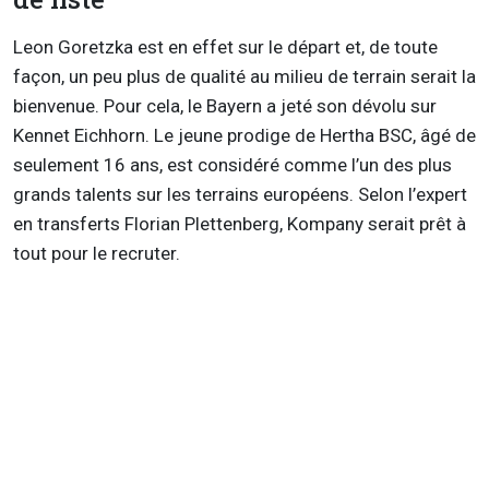
Leon Goretzka est en effet sur le départ et, de toute
façon, un peu plus de qualité au milieu de terrain serait la
bienvenue. Pour cela, le Bayern a jeté son dévolu sur
Kennet Eichhorn. Le jeune prodige de Hertha BSC, âgé de
seulement 16 ans, est considéré comme l’un des plus
grands talents sur les terrains européens. Selon l’expert
en transferts Florian Plettenberg, Kompany serait prêt à
tout pour le recruter.