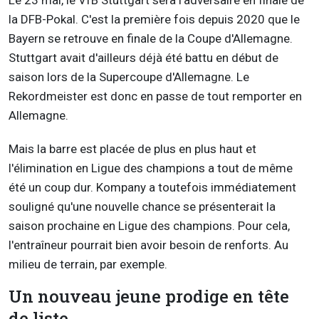
Le 23 mai, le VfB Stuttgart sera l'adversaire en finale de
la DFB-Pokal. C'est la première fois depuis 2020 que le
Bayern se retrouve en finale de la Coupe d'Allemagne.
Stuttgart avait d'ailleurs déjà été battu en début de
saison lors de la Supercoupe d'Allemagne. Le
Rekordmeister est donc en passe de tout remporter en
Allemagne.
Mais la barre est placée de plus en plus haut et
l'élimination en Ligue des champions a tout de même
été un coup dur. Kompany a toutefois immédiatement
souligné qu'une nouvelle chance se présenterait la
saison prochaine en Ligue des champions. Pour cela,
l'entraîneur pourrait bien avoir besoin de renforts. Au
milieu de terrain, par exemple.
Un nouveau jeune prodige en tête
de liste