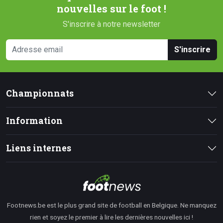
nouvelles sur le foot !
S'inscrire à notre newsletter
S'inscrire
Championnats
Information
Liens internes
Footnews.be est le plus grand site de football en Belgique. Ne manquez
rien et soyez le premier à lire les dernières nouvelles ici !