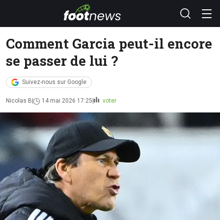
Comment Garcia peut-il encore
se passer de lui ?
Suivez-nous sur Google
Nicolas B
14 mai 2026 17:25
voter