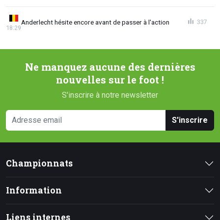
Anderlecht hésite encore avant de passer à l'action
337
18:29
Ne manquez aucune des dernières
nouvelles sur le foot !
S'inscrire à notre newsletter
S'inscrire
Championnats
Information
Liens internes