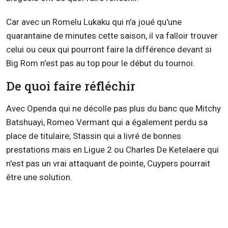
Car avec un Romelu Lukaku qui n'a joué qu'une
quarantaine de minutes cette saison, il va falloir trouver
celui ou ceux qui pourront faire la différence devant si
Big Rom n'est pas au top pour le début du tournoi.
De quoi faire réfléchir
Avec Openda qui ne décolle pas plus du banc que Mitchy
Batshuayi, Romeo Vermant qui a également perdu sa
place de titulaire, Stassin qui a livré de bonnes
prestations mais en Ligue 2 ou Charles De Ketelaere qui
n'est pas un vrai attaquant de pointe, Cuypers pourrait
être une solution.