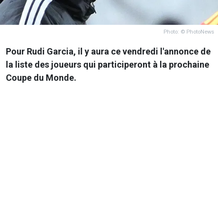
Photo: © PhotoNews
Pour Rudi Garcia, il y aura ce vendredi l'annonce de
la liste des joueurs qui participeront à la prochaine
Coupe du Monde.