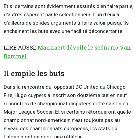
Et si certains sont évidemment assurés d'en faire partie,
d'autres espèrent par le sélectionneur. L'un d'eux a
d'ailleurs de solides arguments à faire valoir puisqu'ils
enchainent les buts avec une facilité déconcertante.
LIRE AUSSI:
Mannaert dévoile le scénario Van
Bommel
Il empile les buts
Dans la rencontre qui opposait DC United au Chicago
Fire, Hugo cuypers a inscrit son douzième but en neuf
rencontres de championnat disputées cette saison en
Major League Soccer. Et si certains rétorqueront que le
championnat nord-américain n'est toujours pas au
niveau des championnats européens, les stats du
Liégeois ont de quoi faire réfléchir.