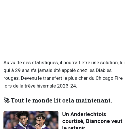
Au vu de ses statistiques, il pourrait être une solution, lui
qui à 29 ans n'a jamais été appelé chez les Diables
rouges. Devenu le transfert le plus cher du Chicago Fire
lors de la trêve hivernale 2023-24.
🚀 Tout le monde lit cela maintenant.
Un Anderlechtois
courtisé, Biancone veut
le retenir