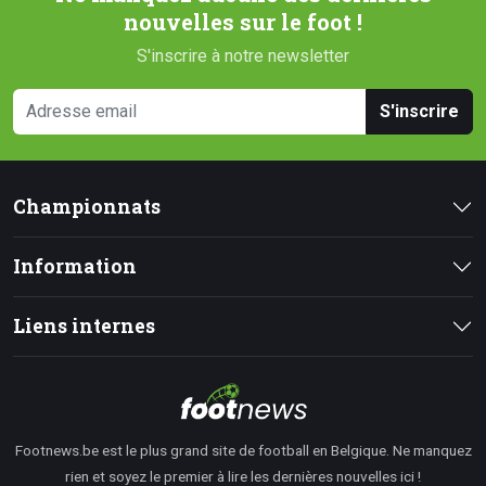
nouvelles sur le foot !
S'inscrire à notre newsletter
S'inscrire
Championnats
Information
Liens internes
Footnews.be est le plus grand site de football en Belgique. Ne manquez
rien et soyez le premier à lire les dernières nouvelles ici !