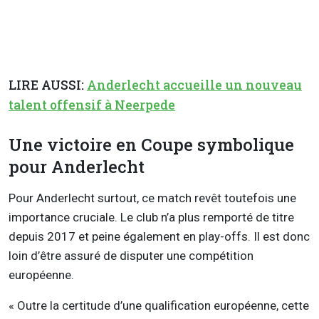
LIRE AUSSI:
Anderlecht accueille un nouveau
talent offensif à Neerpede
Une victoire en Coupe symbolique
pour Anderlecht
Pour Anderlecht surtout, ce match revêt toutefois une
importance cruciale. Le club n’a plus remporté de titre
depuis 2017 et peine également en play-offs. Il est donc
loin d’être assuré de disputer une compétition
européenne.
« Outre la certitude d’une qualification européenne, cette