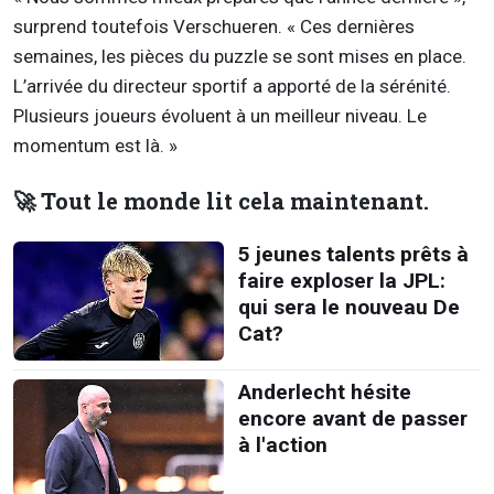
surprend toutefois Verschueren. « Ces dernières
semaines, les pièces du puzzle se sont mises en place.
L’arrivée du directeur sportif a apporté de la sérénité.
Plusieurs joueurs évoluent à un meilleur niveau. Le
momentum est là. »
🚀 Tout le monde lit cela maintenant.
5 jeunes talents prêts à
faire exploser la JPL:
qui sera le nouveau De
Cat?
Anderlecht hésite
encore avant de passer
à l'action