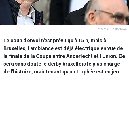
Photo: © PhotoNews
Le coup d'envoi n'est prévu qu'à 15 h, mais à
Bruxelles, l'ambiance est déjà électrique en vue de
la finale de la Coupe entre
Anderlecht
et l'Union. Ce
sera sans doute le derby bruxellois le plus chargé
de l'histoire, maintenant qu'un trophée est en jeu.