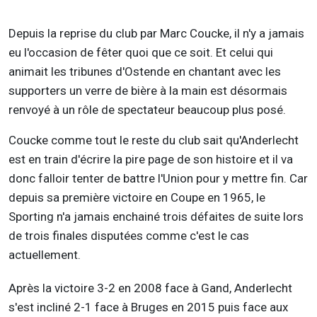
Depuis la reprise du club par Marc Coucke, il n'y a jamais
eu l'occasion de fêter quoi que ce soit. Et celui qui
animait les tribunes d'Ostende en chantant avec les
supporters un verre de bière à la main est désormais
renvoyé à un rôle de spectateur beaucoup plus posé.
Coucke comme tout le reste du club sait qu'Anderlecht
est en train d'écrire la pire page de son histoire et il va
donc falloir tenter de battre l'Union pour y mettre fin. Car
depuis sa première victoire en Coupe en 1965, le
Sporting n'a jamais enchainé trois défaites de suite lors
de trois finales disputées comme c'est le cas
actuellement.
Après la victoire 3-2 en 2008 face à Gand, Anderlecht
s'est incliné 2-1 face à Bruges en 2015 puis face aux