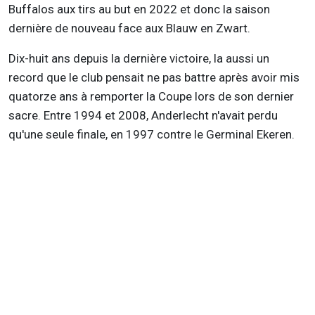
Buffalos aux tirs au but en 2022 et donc la saison
dernière de nouveau face aux Blauw en Zwart.
Dix-huit ans depuis la dernière victoire, la aussi un
record que le club pensait ne pas battre après avoir mis
quatorze ans à remporter la Coupe lors de son dernier
sacre. Entre 1994 et 2008, Anderlecht n'avait perdu
qu'une seule finale, en 1997 contre le Germinal Ekeren.