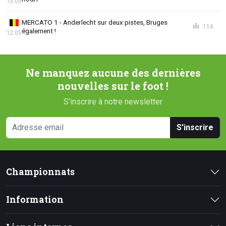
13:05
MERCATO 1 - Anderlecht sur deux pistes, Bruges
114
également !
12:05
Ne manquez aucune des dernières
nouvelles sur le foot !
S'inscrire à notre newsletter
S'inscrire
Championnats
Information