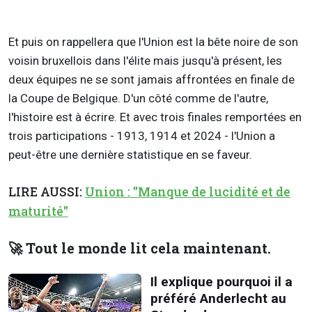
Et puis on rappellera que l'Union est la bête noire de son
voisin bruxellois dans l'élite mais jusqu'à présent, les
deux équipes ne se sont jamais affrontées en finale de
la Coupe de Belgique. D'un côté comme de l'autre,
l'histoire est à écrire. Et avec trois finales remportées en
trois participations - 1913, 1914 et 2024 - l'Union a
peut-être une dernière statistique en se faveur.
LIRE AUSSI:
Union : "Manque de lucidité et de
maturité"
🚀 Tout le monde lit cela maintenant.
Il explique pourquoi il a
préféré Anderlecht au