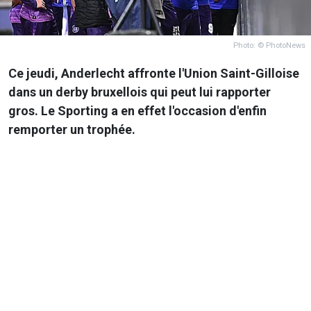
Photo: © PhotoNews
Ce jeudi, Anderlecht affronte l'Union Saint-Gilloise
dans un derby bruxellois qui peut lui rapporter
gros. Le Sporting a en effet l'occasion d'enfin
remporter un trophée.