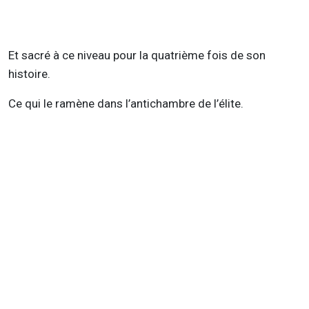
Et sacré à ce niveau pour la quatrième fois de son
histoire.
Ce qui le ramène dans l’antichambre de l’élite.