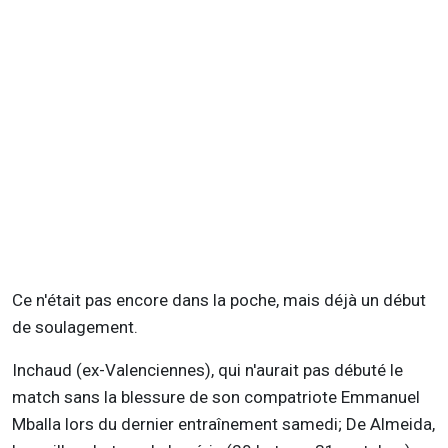
Ce n'était pas encore dans la poche, mais déjà un début
de soulagement.
Inchaud (ex-Valenciennes), qui n'aurait pas débuté le
match sans la blessure de son compatriote Emmanuel
Mballa lors du dernier entraînement samedi; De Almeida,