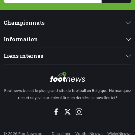
Championnats
Information
Liens internes
Footnews.be est le plus grand site de football en Belgique. Ne manquez
rien et soyez le premier à lire les dernières nouvelles ici !
© 2026 FootNews.be
Disclaimer
VoetbalNieuws
WielerNieuws