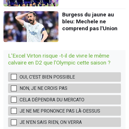
Burgess du jaune au
bleu: Mechele ne
comprend pas l'Union
L'Excel Virton risque -t-il de vivre le même
calvaire en D2 que l'Olympic cette saison ?
OUI, C'EST BIEN POSSIBLE
NON, JE NE CROIS PAS
CELA DÉPENDRA DU MERCATO
JE NE ME PRONONCE PAS LÀ-DESSUS
JE N'EN SAIS RIEN, ON VERRA