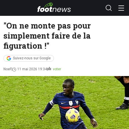
"On ne monte pas pour
simplement faire de la
figuration !"
Suivez-nous sur Google
NoeF
11 mai 2026 19:34
voter