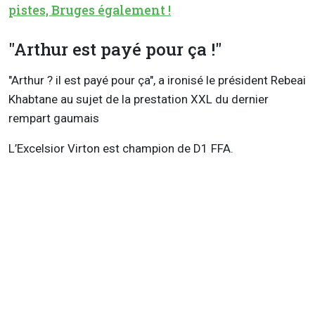
pistes, Bruges également !
"Arthur est payé pour ça !"
"Arthur ? il est payé pour ça", a ironisé le président Rebeai
Khabtane au sujet de la prestation XXL du dernier
rempart gaumais
L’Excelsior Virton est champion de D1 FFA.