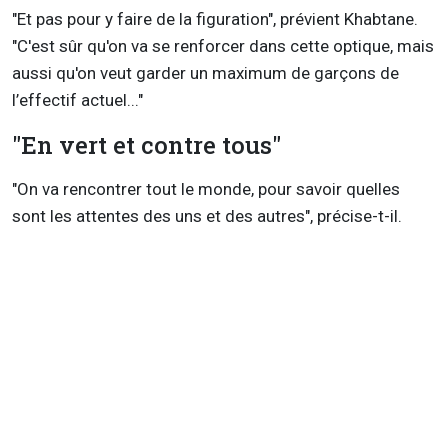
"Et pas pour y faire de la figuration", prévient Khabtane.
"C'est sûr qu'on va se renforcer dans cette optique, mais
aussi qu'on veut garder un maximum de garçons de
l’effectif actuel..."
"En vert et contre tous"
"On va rencontrer tout le monde, pour savoir quelles
sont les attentes des uns et des autres", précise-t-il.