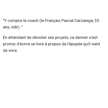
"Y compris le coach (le Français Pascal Carzaniga, 55
ans, ndlr). "
En attendant de dévoiler ses projets, ce dernier s'est
promis d'écrire un livre à propos de l'épopée qu'il vient
de vivre.