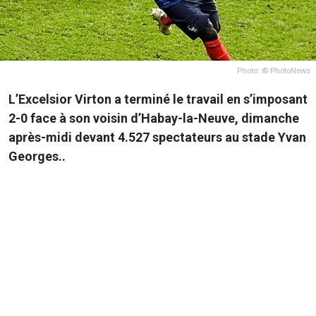
Photo: © PhotoNews
L’Excelsior Virton a terminé le travail en s’imposant
2-0 face à son voisin d’Habay-la-Neuve, dimanche
après-midi devant 4.527 spectateurs au stade Yvan
Georges..