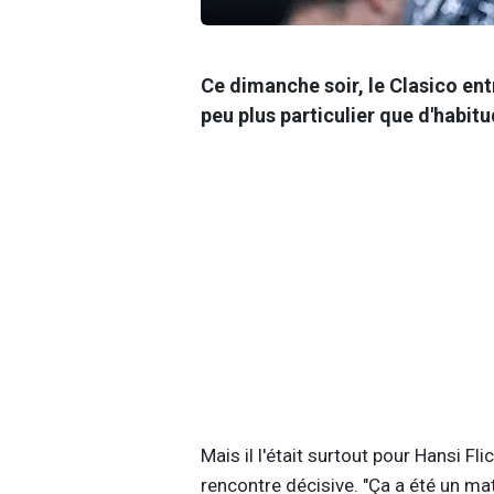
Ce dimanche soir, le Clasico ent
peu plus particulier que d'habitu
Mais il l'était surtout pour Hansi Fl
rencontre décisive. "Ça a été un matc