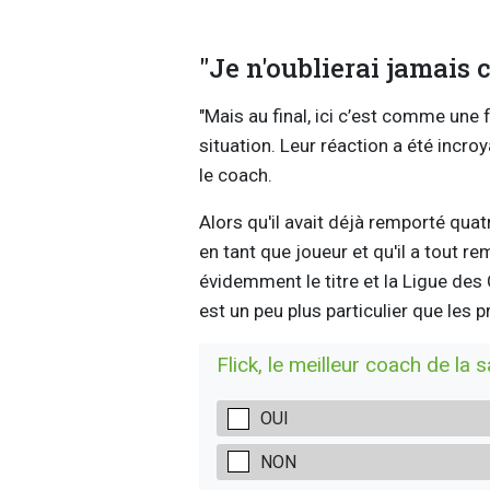
"Je n'oublierai jamais
"Mais au final, ici c’est comme une f
situation. Leur réaction a été incro
le coach.
Alors qu'il avait déjà remporté qua
en tant que joueur et qu'il a tout r
évidemment le titre et la Ligue des
est un peu plus particulier que les 
Flick, le meilleur coach de la 
OUI
NON