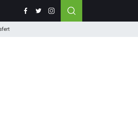
sfert