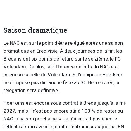
Saison dramatique
Le NAC est sur le point d'être relégué après une saison
dramatique en Eredivisie. À deux journées de la fin, les
Bredans ont six points de retard sur le seizième, le FC
Volendam. De plus, la différence de buts du NAC est
inférieure à celle de Volendam. Si l'équipe de Hoefkens
ne s'impose pas dimanche face au SC Heerenveen, la
relégation sera définitive.
Hoefkens est encore sous contrat à Breda jusqu'à la mi-
2027, mais il n'est pas encore sûr à 100 % de rester au
NAC la saison prochaine. « Je n’ai en fait pas encore
réfléchi à mon avenir », confie l’entraîneur au journal BN