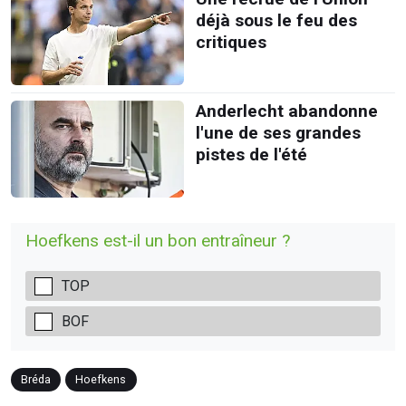
déjà sous le feu des
critiques
Anderlecht abandonne
l'une de ses grandes
pistes de l'été
Hoefkens est-il un bon entraîneur ?
TOP
BOF
Bréda
Hoefkens