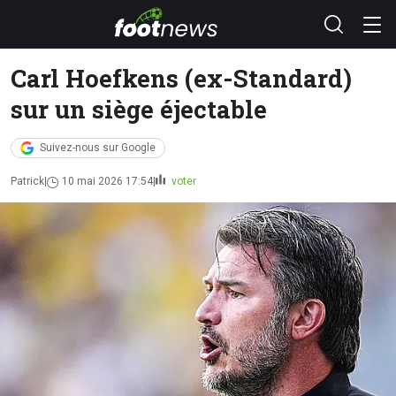
Carl Hoefkens (ex-Standard)
sur un siège éjectable
Suivez-nous sur Google
Patrick
10 mai 2026 17:54
voter