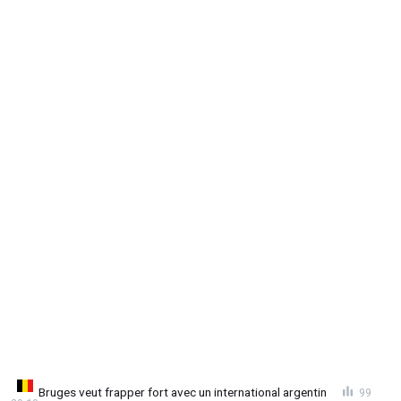
Bruges veut frapper fort avec un international argentin
99