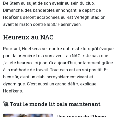
De Stem au sujet de son avenir au sein du club.
Dimanche, des banderoles annonçant le départ de
Hoefkens seront accrochées au Rat Verlegh Stadion
avant le match contre le SC Heerenveen.
Heureux au NAC
Pourtant, Hoefkens se montre optimiste lorsqu’il évoque
pour la première fois son avenir au NAC. « Je sais que
j’ai été heureux ici jusqu’à aujourd’hui, notamment grâce
à la méthode de travail. Tout cela est en soi positif. Et
bien sûr, c’est un club incroyablement vivant et
dynamique. C’est aussi un grand défi », explique
Hoefkens.
🚀 Tout le monde lit cela maintenant.
Une recrue de l'Union