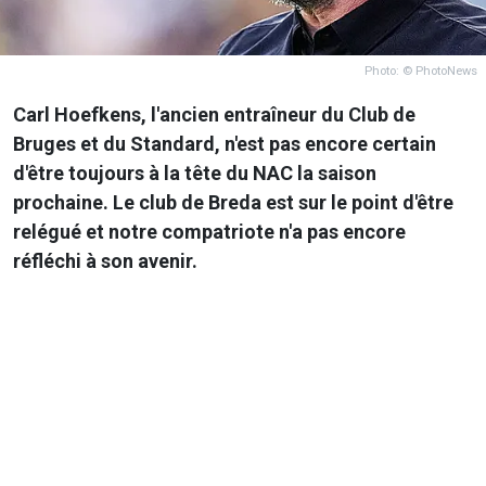
Photo: © PhotoNews
Carl Hoefkens, l'ancien entraîneur du Club de
Bruges et du Standard, n'est pas encore certain
d'être toujours à la tête du NAC la saison
prochaine. Le club de Breda est sur le point d'être
relégué et notre compatriote n'a pas encore
réfléchi à son avenir.