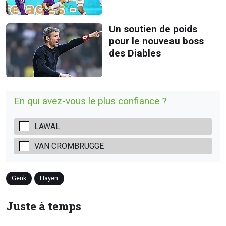
Un soutien de poids
pour le nouveau boss
des Diables
En qui avez-vous le plus confiance ?
LAWAL
VAN CROMBRUGGE
Genk
Hayen
Juste à temps