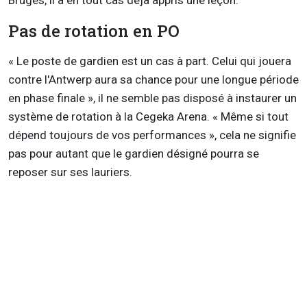
Bruges, il a en tout cas déjà appris une leçon.
Pas de rotation en PO
« Le poste de gardien est un cas à part. Celui qui jouera
contre l'Antwerp aura sa chance pour une longue période
en phase finale », il ne semble pas disposé à instaurer un
système de rotation à la Cegeka Arena. « Même si tout
dépend toujours de vos performances », cela ne signifie
pas pour autant que le gardien désigné pourra se
reposer sur ses lauriers.