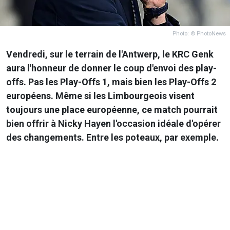
Photo: © PhotoNews
Vendredi, sur le terrain de l'Antwerp, le KRC Genk
aura l'honneur de donner le coup d'envoi des play-
offs. Pas les Play-Offs 1, mais bien les Play-Offs 2
européens. Même si les Limbourgeois visent
toujours une place européenne, ce match pourrait
bien offrir à Nicky Hayen l'occasion idéale d'opérer
des changements. Entre les poteaux, par exemple.