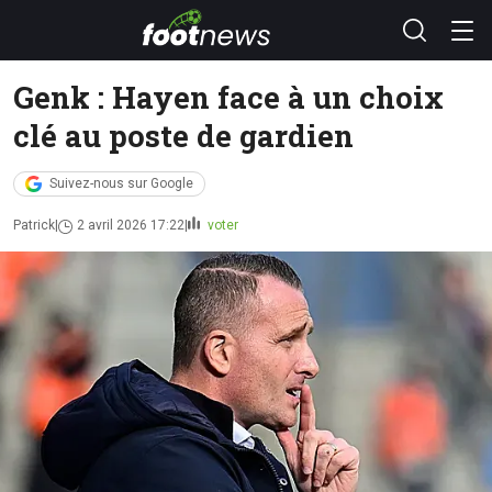
Genk : Hayen face à un choix
clé au poste de gardien
Suivez-nous sur Google
Patrick
2 avril 2026 17:22
voter