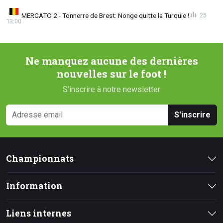
MERCATO 2 - Tonnerre de Brest: Nonge quitte la Turquie !
25
13:00
Ne manquez aucune des dernières
nouvelles sur le foot !
S'inscrire à notre newsletter
S'inscrire
Championnats
Information
Liens internes