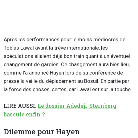
Après les performances pour le moins médiocres de
Tobias Lawal avant la trêve internationale, les
spéculations allaient déjà bon train quant à un éventuel
changement de gardien. Ce changement aura bien lieu,
comme l’a annoncé Hayen lors de sa conférence de
presse la veille du déplacement au Bosuil. En partie par
la force des choses, certes, car Lawal est sur la touche.
LIRE AUSSI:
Le dossier Adedeji-Sternberg
bascule enfin ?
Dilemme pour Hayen