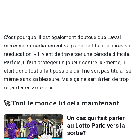
C'est pourquoi il est également douteux que Lawal
reprenne immédiatement sa place de titulaire après sa
rééducation. « Il vient de traverser une période difficile.
Parfois, il faut protéger un joueur contre lui-même, il
était donc tout à fait possible qu'il ne soit pas titularisé
même sans sa blessure. Mais ça ne sert à rien de trop
regarder en arrière. »
🚀 Tout le monde lit cela maintenant.
Un cas qui fait parler
au Lotto Park: vers la
sortie?