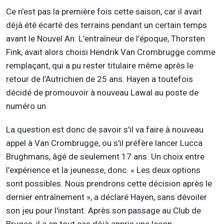
Ce n’est pas la première fois cette saison, car il avait
déjà été écarté des terrains pendant un certain temps
avant le Nouvel An. L’entraîneur de l’époque, Thorsten
Fink, avait alors choisi Hendrik Van Crombrugge comme
remplaçant, qui a pu rester titulaire même après le
retour de l’Autrichien de 25 ans. Hayen a toutefois
décidé de promouvoir à nouveau Lawal au poste de
numéro un.
La question est donc de savoir s'il va faire à nouveau
appel à Van Crombrugge, ou s'il préfère lancer Lucca
Brughmans, âgé de seulement 17 ans. Un choix entre
l'expérience et la jeunesse, donc. « Les deux options
sont possibles. Nous prendrons cette décision après le
dernier entraînement », a déclaré Hayen, sans dévoiler
son jeu pour l'instant. Après son passage au Club de