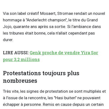
Via son label créatif Mosaert, Stromae rendait un nouvel
hommage à "Anderlecht champion", le titre du Grand
Jojo, quarante ans après sa sortie. Si l'ambiance dans
les tribunes était bonne, cela n'allait cependant pas
durer.
LIRE AUSSI:
Genk proche de vendre Yira Sor
pour 3,2 millions
Protestations toujours plus
nombreuses
Très vite, les signes de protestation se sont multipliés et
à l'issue de la rencontre, les "Hasi buiten" ne pouvaient
échapper à personne. Remis en cause depuis un certain