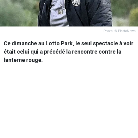
Photo: © PhotoNews
Ce dimanche au Lotto Park, le seul spectacle à voir
était celui qui a précédé la rencontre contre la
lanterne rouge.