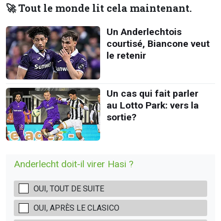
🚀 Tout le monde lit cela maintenant.
Un Anderlechtois
courtisé, Biancone veut
le retenir
Un cas qui fait parler
au Lotto Park: vers la
sortie?
Anderlecht doit-il virer Hasi ?
OUI, TOUT DE SUITE
OUI, APRÈS LE CLASICO