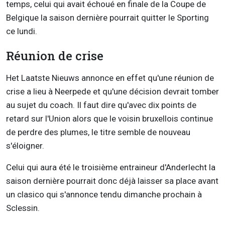
temps, celui qui avait échoué en finale de la Coupe de
Belgique la saison dernière pourrait quitter le Sporting
ce lundi.
Réunion de crise
Het Laatste Nieuws annonce en effet qu'une réunion de
crise a lieu à Neerpede et qu'une décision devrait tomber
au sujet du coach. Il faut dire qu'avec dix points de
retard sur l'Union alors que le voisin bruxellois continue
de perdre des plumes, le titre semble de nouveau
s'éloigner.
Celui qui aura été le troisième entraineur d'Anderlecht la
saison dernière pourrait donc déjà laisser sa place avant
un clasico qui s'annonce tendu dimanche prochain à
Sclessin.