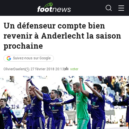
Un défenseur compte bien
revenir à Anderlecht la saison
prochaine
Suivez-nous sur Google
OlivierDaelen
27 février 2018 20:13
voter