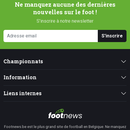
Ne manquez aucune des dernières
nouvelles sur le foot !
S'inscrire à notre newsletter
S'inscrire
Championnats
Information
Liens internes
Footnews.be est le plus grand site de football en Belgique. Ne manquez