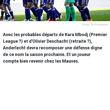
Photo: © PhotoNews
Avec les probables départs de Kara Mbodj (Premier
League ?) et d'Olivier Deschacht (retraite ?),
Anderlecht devra recomposer une défense digne
de ce nom la saison prochaine. Et un joueur
compte bien revenir chez les Mauves.