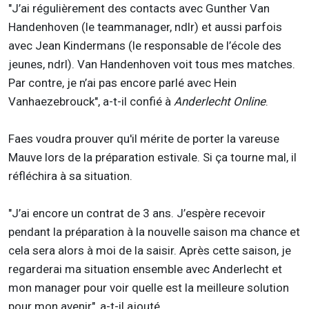
"J’ai régulièrement des contacts avec Gunther Van
Handenhoven (le teammanager, ndlr) et aussi parfois
avec Jean Kindermans (le responsable de l’école des
jeunes, ndrl). Van Handenhoven voit tous mes matches.
Par contre, je n’ai pas encore parlé avec Hein
Vanhaezebrouck", a-t-il confié à
Anderlecht Online
.
Faes voudra prouver qu'il mérite de porter la vareuse
Mauve lors de la préparation estivale. Si ça tourne mal, il
réfléchira à sa situation.
"J’ai encore un contrat de 3 ans. J’espère recevoir
pendant la préparation à la nouvelle saison ma chance et
cela sera alors à moi de la saisir. Après cette saison, je
regarderai ma situation ensemble avec Anderlecht et
mon manager pour voir quelle est la meilleure solution
pour mon avenir", a-t-il ajouté.