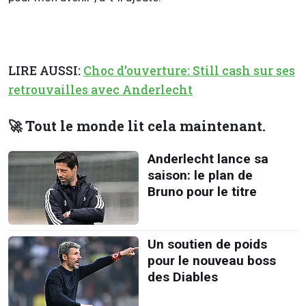
LIRE AUSSI:
Choc d'ouverture: Still cash sur ses
retrouvailles avec Anderlecht
🚀 Tout le monde lit cela maintenant.
Anderlecht lance sa
saison: le plan de
Bruno pour le titre
Un soutien de poids
pour le nouveau boss
des Diables