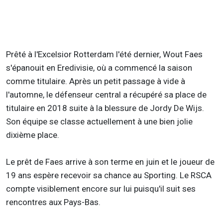
Prêté à l'Excelsior Rotterdam l'été dernier, Wout Faes
s'épanouit en Eredivisie, où a commencé la saison
comme titulaire. Après un petit passage à vide à
l'automne, le défenseur central a récupéré sa place de
titulaire en 2018 suite à la blessure de Jordy De Wijs.
Son équipe se classe actuellement à une bien jolie
dixième place.
Le prêt de Faes arrive à son terme en juin et le joueur de
19 ans espère recevoir sa chance au Sporting. Le RSCA
compte visiblement encore sur lui puisqu'il suit ses
rencontres aux Pays-Bas.