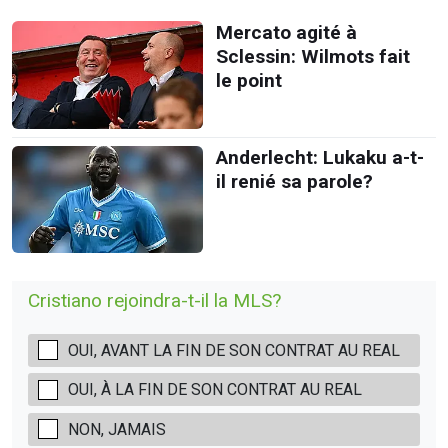
Mercato agité à
Sclessin: Wilmots fait
le point
Anderlecht: Lukaku a-t-
il renié sa parole?
Cristiano rejoindra-t-il la MLS?
OUI, AVANT LA FIN DE SON CONTRAT AU REAL
OUI, À LA FIN DE SON CONTRAT AU REAL
NON, JAMAIS