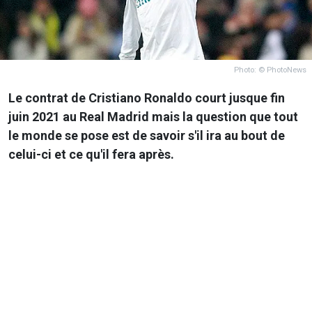
Photo: © PhotoNews
Le contrat de Cristiano Ronaldo court jusque fin
juin 2021 au Real Madrid mais la question que tout
le monde se pose est de savoir s'il ira au bout de
celui-ci et ce qu'il fera après.