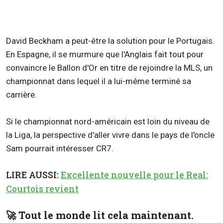
David Beckham a peut-être la solution pour le Portugais.
En Espagne, il se murmure que l'Anglais fait tout pour
convaincre le Ballon d'Or en titre de rejoindre la MLS, un
championnat dans lequel il a lui-même terminé sa
carrière.
Si le championnat nord-américain est loin du niveau de
la Liga, la perspective d'aller vivre dans le pays de l'oncle
Sam pourrait intéresser CR7.
LIRE AUSSI:
Excellente nouvelle pour le Real:
Courtois revient
🚀 Tout le monde lit cela maintenant.