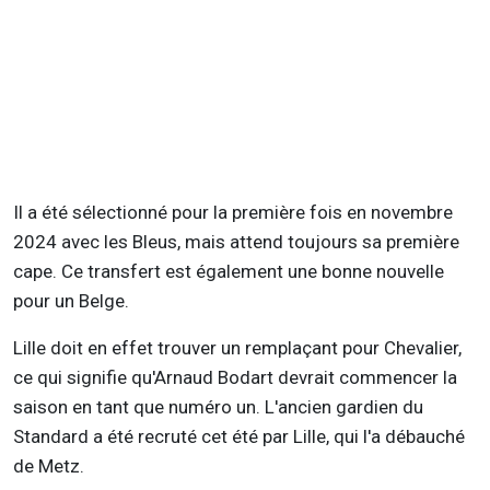
Il a été sélectionné pour la première fois en novembre
2024 avec les Bleus, mais attend toujours sa première
cape. Ce transfert est également une bonne nouvelle
pour un Belge.
Lille doit en effet trouver un remplaçant pour Chevalier,
ce qui signifie qu'Arnaud Bodart devrait commencer la
saison en tant que numéro un. L'ancien gardien du
Standard a été recruté cet été par Lille, qui l'a débauché
de Metz.