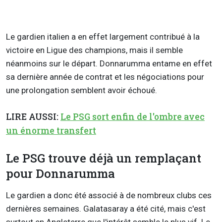
Le gardien italien a en effet largement contribué à la
victoire en Ligue des champions, mais il semble
néanmoins sur le départ. Donnarumma entame en effet
sa dernière année de contrat et les négociations pour
une prolongation semblent avoir échoué.
LIRE AUSSI:
Le PSG sort enfin de l'ombre avec
un énorme transfert
Le PSG trouve déjà un remplaçant
pour Donnarumma
Le gardien a donc été associé à de nombreux clubs ces
dernières semaines. Galatasaray a été cité, mais c'est