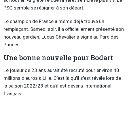
surtout en Angleterre que l'intérêt semble le plus vif. Le
PSG semble se résigner à son départ.
Le champion de France a même déjà trouvé un
remplaçant. Samedi soir, il a officiellement présenté son
nouveau gardien. Lucas Chevalier a signé au Parc des
Princes.
Une bonne nouvelle pour Bodart
Le joueur de 23 ans aurait été recruté pour environ 40
millions d'euros à Lille. C'est là qu'il s'est révélé lors de
la saison 2022/23 et qu'il est devenu international
français.