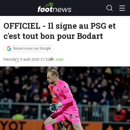
OFFICIEL - Il signe au PSG et
c'est tout bon pour Bodart
Suivez-nous sur Google
Patrick
9 août 2025 21:32
voter