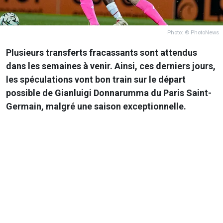
Photo: © PhotoNews
Plusieurs transferts fracassants sont attendus
dans les semaines à venir. Ainsi, ces derniers jours,
les spéculations vont bon train sur le départ
possible de Gianluigi Donnarumma du Paris Saint-
Germain, malgré une saison exceptionnelle.