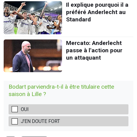
Il explique pourquoi il a
préféré Anderlecht au
Standard
Mercato: Anderlecht
passe à l'action pour
un attaquant
Bodart parviendra-t-il à être titulaire cette
saison à Lille ?
OUI
J'EN DOUTE FORT