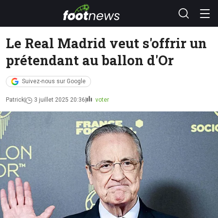
Le Real Madrid veut s'offrir un
prétendant au ballon d'Or
Suivez-nous sur Google
Patrick
3 juillet 2025 20:36
voter