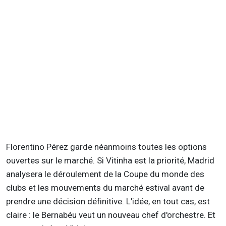
Florentino Pérez garde néanmoins toutes les options
ouvertes sur le marché. Si Vitinha est la priorité, Madrid
analysera le déroulement de la Coupe du monde des
clubs et les mouvements du marché estival avant de
prendre une décision définitive. L'idée, en tout cas, est
claire : le Bernabéu veut un nouveau chef d'orchestre. Et