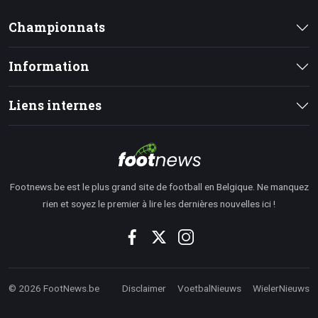
Championnats
Information
Liens internes
Footnews.be est le plus grand site de football en Belgique. Ne manquez
rien et soyez le premier à lire les dernières nouvelles ici !
© 2026 FootNews.be
Disclaimer
VoetbalNieuws
WielerNieuws