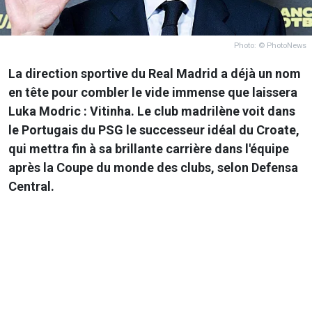
Photo: © PhotoNews
La direction sportive du Real Madrid a déjà un nom
en tête pour combler le vide immense que laissera
Luka Modric : Vitinha. Le club madrilène voit dans
le Portugais du PSG le successeur idéal du Croate,
qui mettra fin à sa brillante carrière dans l'équipe
après la Coupe du monde des clubs, selon Defensa
Central.