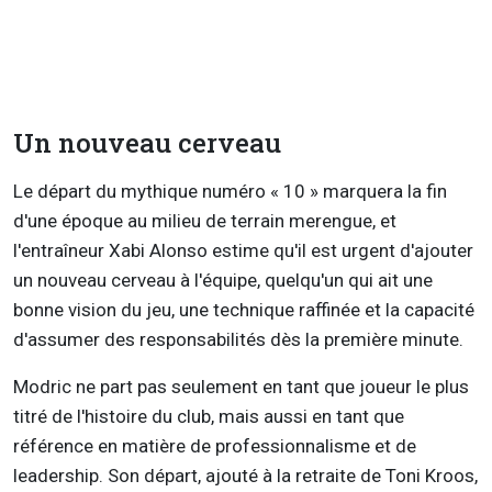
Un nouveau cerveau
Le départ du mythique numéro « 10 » marquera la fin
d'une époque au milieu de terrain merengue, et
l'entraîneur Xabi Alonso estime qu'il est urgent d'ajouter
un nouveau cerveau à l'équipe, quelqu'un qui ait une
bonne vision du jeu, une technique raffinée et la capacité
d'assumer des responsabilités dès la première minute.
Modric ne part pas seulement en tant que joueur le plus
titré de l'histoire du club, mais aussi en tant que
référence en matière de professionnalisme et de
leadership. Son départ, ajouté à la retraite de Toni Kroos,