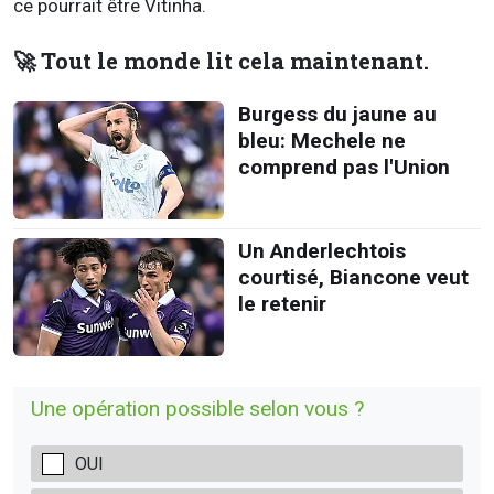
ce pourrait être Vitinha.
🚀 Tout le monde lit cela maintenant.
Burgess du jaune au
bleu: Mechele ne
comprend pas l'Union
Un Anderlechtois
courtisé, Biancone veut
le retenir
Une opération possible selon vous ?
OUI