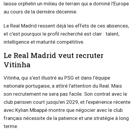
laisse orphelin un milieu de terrain qui a dominé l'Europe
au cours de la dernière décennie.
Le Real Madrid ressent déjà les effets de ces absences,
et c'est pourquoi le profil recherché est clair : talent,
intelligence et maturité compétitive.
Le Real Madrid veut recruter
Vitinha
Vitinha, qui s'est illustré au PSG et dans l'équipe
nationale portugaise, a attiré l'attention du Real. Mais
son recrutement ne sera pas facile. Son contrat avec le
club parisien court jusqu'en 2029, et l'expérience récente
avec Kylian Mbappé montre que négocier avec le club
français nécessite de la patience et une stratégie à long
terme.