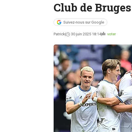
Club de Bruges
Suivez-nous sur Google
Patrick
30 juin 2025 18:14
voter