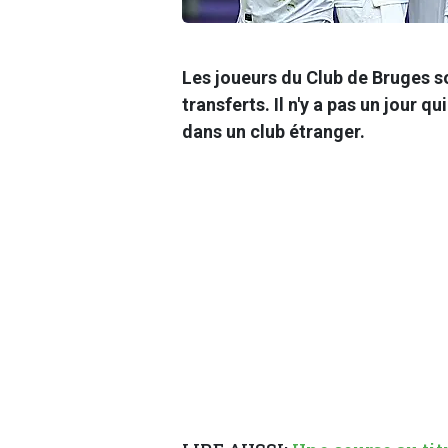
Les joueurs du Club de Bruges s
transferts. Il n'y a pas un jour 
dans un club étranger.