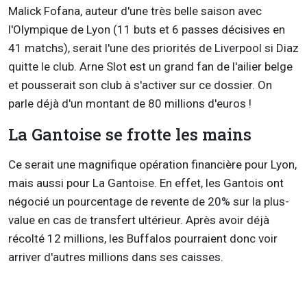
Malick Fofana, auteur d'une très belle saison avec
l'Olympique de Lyon (11 buts et 6 passes décisives en
41 matchs), serait l'une des priorités de Liverpool si Diaz
quitte le club. Arne Slot est un grand fan de l'ailier belge
et pousserait son club à s'activer sur ce dossier. On
parle déjà d'un montant de 80 millions d'euros !
La Gantoise se frotte les mains
Ce serait une magnifique opération financière pour Lyon,
mais aussi pour La Gantoise. En effet, les Gantois ont
négocié un pourcentage de revente de 20% sur la plus-
value en cas de transfert ultérieur. Après avoir déjà
récolté 12 millions, les Buffalos pourraient donc voir
arriver d'autres millions dans ses caisses.