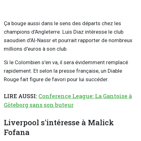
Ça bouge aussi dans le sens des départs chez les
champions d'Angleterre. Luis Diaz intéresse le club
saoudien d'Al-Nassr et pourrait rapporter de nombreux
millions d'euros à son club.
Si le Colombien s'en va, il sera évidemment remplacé
rapidement. Et selon la presse française, un Diable
Rouge fait figure de favori pour lui succéder.
LIRE AUSSI:
Conference League: La Gantoise à
Göteborg sans son buteur
Liverpool s'intéresse à Malick
Fofana