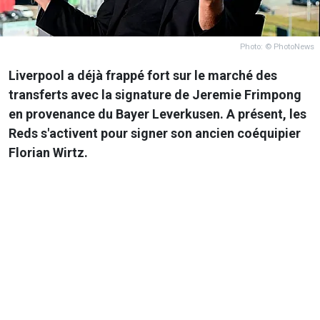
Photo: © PhotoNews
Liverpool a déjà frappé fort sur le marché des
transferts avec la signature de Jeremie Frimpong
en provenance du Bayer Leverkusen. A présent, les
Reds s'activent pour signer son ancien coéquipier
Florian Wirtz.