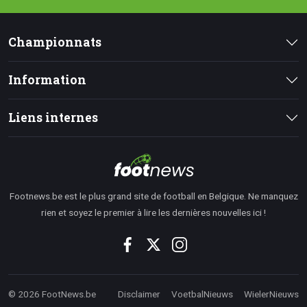
Championnats
Information
Liens internes
Footnews.be est le plus grand site de football en Belgique. Ne manquez
rien et soyez le premier à lire les dernières nouvelles ici !
© 2026 FootNews.be
Disclaimer
VoetbalNieuws
WielerNieuws