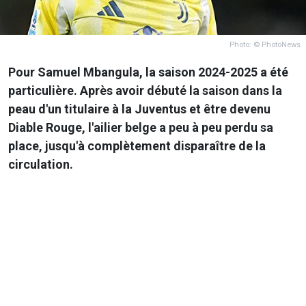
Photo: © PhotoNews
Pour Samuel Mbangula, la saison 2024-2025 a été
particulière. Après avoir débuté la saison dans la
peau d'un titulaire à la Juventus et être devenu
Diable Rouge, l'ailier belge a peu à peu perdu sa
place, jusqu'à complètement disparaître de la
circulation.