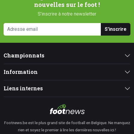
nouvelles sur le foot !
S'inscrire à notre newsletter
S'inscrire
Championnats
Information
Liens internes
Footnews.be est le plus grand site de football en Belgique. Ne manquez
rien et soyez le premier à lire les dernières nouvelles ici !