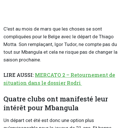
C'est au mois de mars que les choses se sont
compliquées pour le Belge avec le départ de Thiago
Motta. Son remplaçant, Igor Tudor, ne compte pas du
tout sur Mbangula et cela ne risque pas de changer la
saison prochaine.
LIRE AUSSI:
MERCATO 2 – Retournement de
situation dans le dossier Rodri
Quatre clubs ont manifesté leur
intérêt pour Mbangula
Un départ cet été est donc une option plus