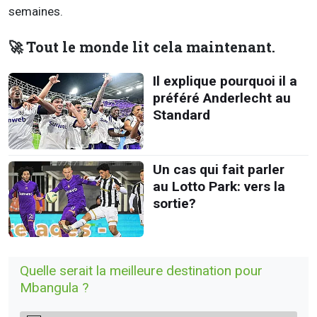
semaines.
🚀 Tout le monde lit cela maintenant.
Il explique pourquoi il a
préféré Anderlecht au
Standard
Un cas qui fait parler
au Lotto Park: vers la
sortie?
Quelle serait la meilleure destination pour
Mbangula ?