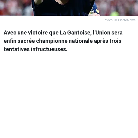
Photo: © PhotoNews
Avec une victoire que La Gantoise, l'Union sera
enfin sacrée championne nationale après trois
tentatives infructueuses.