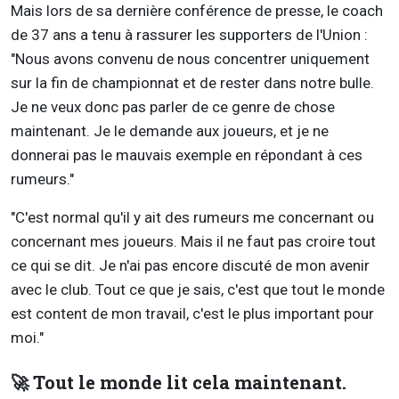
Mais lors de sa dernière conférence de presse, le coach
de 37 ans a tenu à rassurer les supporters de l'Union :
"Nous avons convenu de nous concentrer uniquement
sur la fin de championnat et de rester dans notre bulle.
Je ne veux donc pas parler de ce genre de chose
maintenant. Je le demande aux joueurs, et je ne
donnerai pas le mauvais exemple en répondant à ces
rumeurs."
"C'est normal qu'il y ait des rumeurs me concernant ou
concernant mes joueurs. Mais il ne faut pas croire tout
ce qui se dit. Je n'ai pas encore discuté de mon avenir
avec le club. Tout ce que je sais, c'est que tout le monde
est content de mon travail, c'est le plus important pour
moi."
🚀 Tout le monde lit cela maintenant.