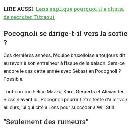
LIRE AUSSI:
Lens explique pourquoi il a choisi
de recruter Titraoui
Pocognoli se dirige-t-il vers la sortie
?
Ces dernières années, l'équipe bruxelloise a toujours dit
au revoir à son entraîneur à l'issue de la saison. Sera-ce
encore le cas cette année avec Sébastien Pocognoli ?
Possible.
Tout comme Felice Mazzù, Karel Geraerts et Alexander
Blessin avant lui, Pocognoli pourrait être tenté d'aller voir
ailleurs, lui qui cité à Lens pour succéder à Will Still.
"Seulement des rumeurs"