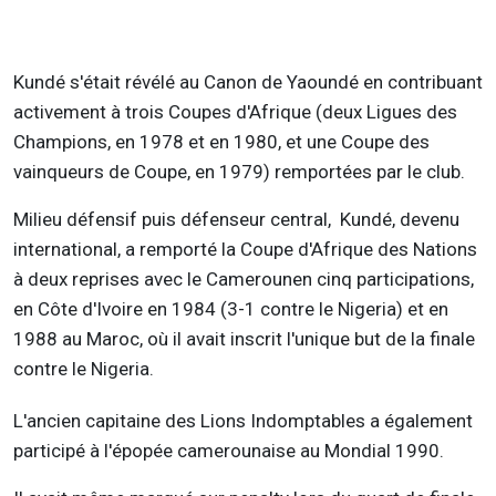
Kundé s'était révélé au Canon de Yaoundé en contribuant
activement à trois Coupes d'Afrique (deux Ligues des
Champions, en 1978 et en 1980, et une Coupe des
vainqueurs de Coupe, en 1979) remportées par le club.
Milieu défensif puis défenseur central, Kundé, devenu
international, a remporté la Coupe d'Afrique des Nations
à deux reprises avec le Camerounen cinq participations,
en Côte d'Ivoire en 1984 (3-1 contre le Nigeria) et en
1988 au Maroc, où il avait inscrit l'unique but de la finale
contre le Nigeria.
L'ancien capitaine des Lions Indomptables a également
participé à l'épopée camerounaise au Mondial 1990.