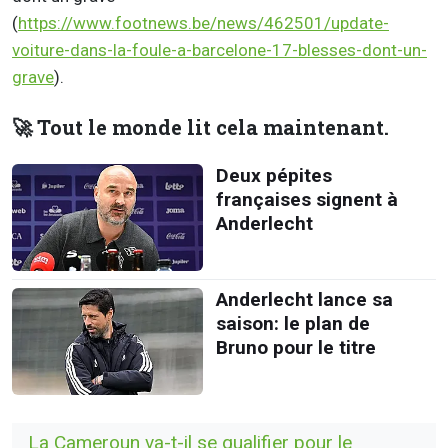
(
https://www.footnews.be/news/462501/update-
voiture-dans-la-foule-a-barcelone-17-blesses-dont-un-
grave
).
🚀 Tout le monde lit cela maintenant.
Deux pépites
françaises signent à
Anderlecht
Anderlecht lance sa
saison: le plan de
Bruno pour le titre
La Cameroun va-t-il se qualifier pour le