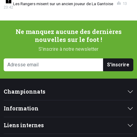
Les Rangers misent sur un ancien joueur de La Gantoise
13
23:42
Ne manquez aucune des dernières
nouvelles sur le foot !
S'inscrire à notre newsletter
S'inscrire
Championnats
Information
Liens internes