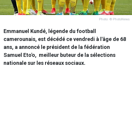
Photo: © PhotoNews
Emmanuel Kundé, légende du football
camerounais, est décédé ce vendredi à l'âge de 68
ans, a annoncé le président de la fédération
Samuel Eto'o, meilleur buteur de la sélections
nationale sur les réseaux sociaux.