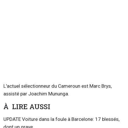
L'actuel sélectionneur du Cameroun est Marc Brys,
assisté par Joachim Mununga.
À LIRE AUSSI
UPDATE Voiture dans la foule à Barcelone: 17 blessés,
dont un grave