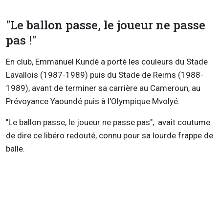
"Le ballon passe, le joueur ne passe
pas !"
En club, Emmanuel Kundé a porté les couleurs du Stade
Lavallois (1987-1989) puis du Stade de Reims (1988-
1989), avant de terminer sa carrière au Cameroun, au
Prévoyance Yaoundé puis à l'Olympique Mvolyé.
"Le ballon passe, le joueur ne passe pas", avait coutume
de dire ce libéro redouté, connu pour sa lourde frappe de
balle.