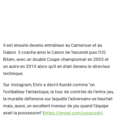
Il est ensuite devenu entraîneur au Cameroun et au
Gabon. Il coacha ainsi le Canon de Yaoundé puis l'US
Bitam, avec un doublé Coupe-championnat en 2003 et
un autre en 2010 alors qu'il en était devenu le directeur
technique.
Sur
Instagram
, Eto'o a décrit Kundé comme "un
footballeur fantastique, la tour de contrôle de l'entre-jeu,
la muraille défensive sur laquelle l'adversaire se heurtait
mais, aussi, un excellent meneur de jeu quand l'équipe
avait la possession" (
https://tinyurl.com/ucuszzdy)
.