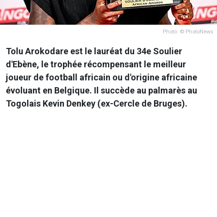
Photo: © PhotoNews
Tolu Arokodare est le lauréat du 34e Soulier
d'Ebène, le trophée récompensant le meilleur
joueur de football africain ou d'origine africaine
évoluant en Belgique. Il succède au palmarès au
Togolais Kevin Denkey (ex-Cercle de Bruges).