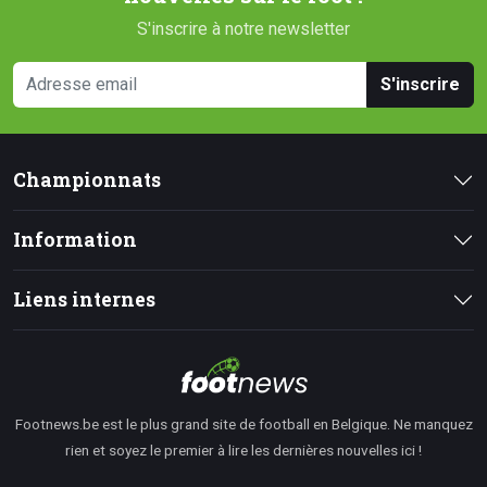
S'inscrire à notre newsletter
S'inscrire
Championnats
Information
Liens internes
Footnews.be est le plus grand site de football en Belgique. Ne manquez
rien et soyez le premier à lire les dernières nouvelles ici !