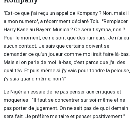
"Est-ce que j'ai reçu un appel de Kompany ? Non, mais il
a mon numéro", a récemment déclaré Tolu. "Remplacer
Harry Kane au Bayern Munich ? Ce serait sympa, non ?
Pour le moment, ce ne sont que des rumeurs. Je n'ai eu
aucun contact. Je sais que certains doivent se
demander ce qu'un joueur comme moi irait faire là-bas.
Mais si on parle de moi là-bas, c'est parce que j'ai des
qualités. Et puis même si j'y vais pour tondre la pelouse,
j'y suis quand même, non ?"
Le Nigérian essaie de ne pas penser aux critiques et
moqueries : "Il faut se concentrer sur soi-même et ne
pas porter de jugement. On ne sait pas de quoi demain
sera fait. Je préfère me taire et penser positivement."