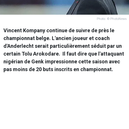
Photo: © PhotoNews
Vincent Kompany continue de suivre de près le
championnat belge. L'ancien joueur et coach
d'Anderlecht serait particulièrement séduit par un
certain Tolu Arokodare. Il faut dire que l'attaquant
nigérian de Genk impressionne cette saison avec
pas moins de 20 buts inscrits en championnat.