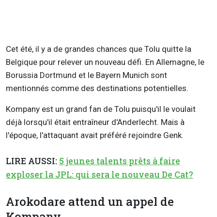
Cet été, il y a de grandes chances que Tolu quitte la
Belgique pour relever un nouveau défi. En Allemagne, le
Borussia Dortmund et le Bayern Munich sont
mentionnés comme des destinations potentielles.
Kompany est un grand fan de Tolu puisqu'il le voulait
déjà lorsqu'il était entraîneur d'Anderlecht. Mais à
l'époque, l'attaquant avait préféré rejoindre Genk.
LIRE AUSSI:
5 jeunes talents prêts à faire
exploser la JPL: qui sera le nouveau De Cat?
Arokodare attend un appel de
Kompany