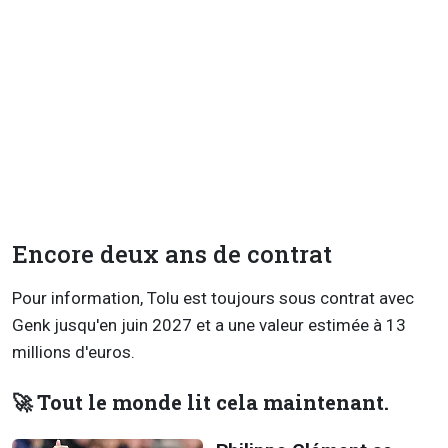
Encore deux ans de contrat
Pour information, Tolu est toujours sous contrat avec
Genk jusqu'en juin 2027 et a une valeur estimée à 13
millions d'euros.
🚀 Tout le monde lit cela maintenant.