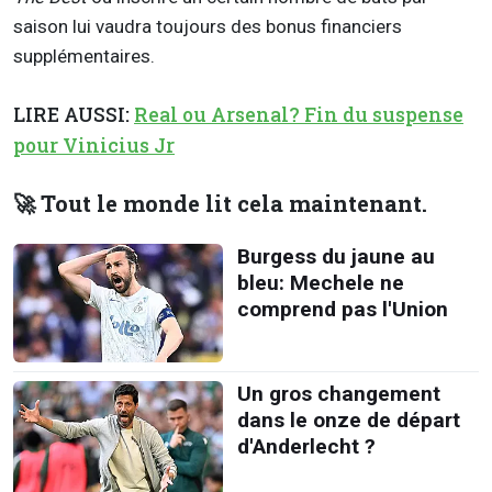
saison lui vaudra toujours des bonus financiers
supplémentaires.
LIRE AUSSI:
Real ou Arsenal? Fin du suspense
pour Vinicius Jr
🚀 Tout le monde lit cela maintenant.
Burgess du jaune au
bleu: Mechele ne
comprend pas l'Union
Un gros changement
dans le onze de départ
d'Anderlecht ?