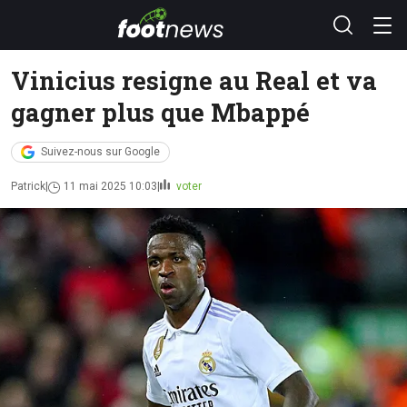
Vinicius resigne au Real et va
gagner plus que Mbappé
Suivez-nous sur Google
Patrick
11 mai 2025 10:03
voter