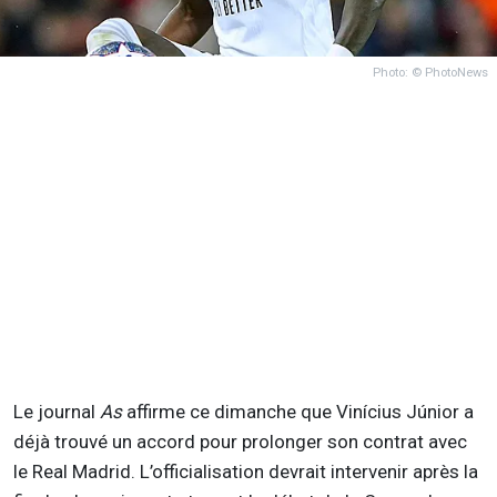
Photo: © PhotoNews
Le journal
As
affirme ce dimanche que Vinícius Júnior a
déjà trouvé un accord pour prolonger son contrat avec
le Real Madrid. L’officialisation devrait intervenir après la