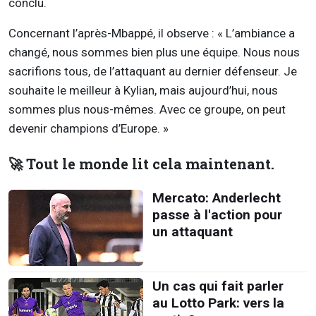
conclu.
Concernant l’après-Mbappé, il observe : « L’ambiance a
changé, nous sommes bien plus une équipe. Nous nous
sacrifions tous, de l’attaquant au dernier défenseur. Je
souhaite le meilleur à Kylian, mais aujourd’hui, nous
sommes plus nous-mêmes. Avec ce groupe, on peut
devenir champions d’Europe. »
🚀 Tout le monde lit cela maintenant.
Mercato: Anderlecht
passe à l'action pour
un attaquant
Un cas qui fait parler
au Lotto Park: vers la