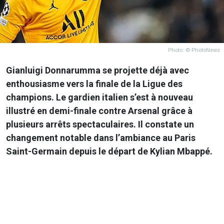
Photo: © PhotoNews
Gianluigi Donnarumma se projette déjà avec
enthousiasme vers la finale de la Ligue des
champions. Le gardien italien s’est à nouveau
illustré en demi-finale contre Arsenal grâce à
plusieurs arrêts spectaculaires. Il constate un
changement notable dans l’ambiance au Paris
Saint-Germain depuis le départ de Kylian Mbappé.