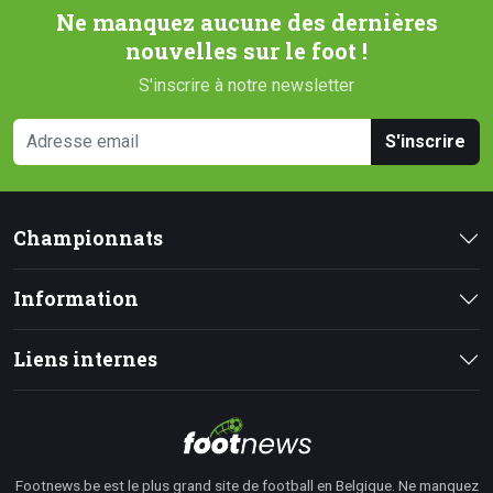
Ne manquez aucune des dernières
nouvelles sur le foot !
S'inscrire à notre newsletter
S'inscrire
Championnats
Information
Liens internes
Footnews.be est le plus grand site de football en Belgique. Ne manquez