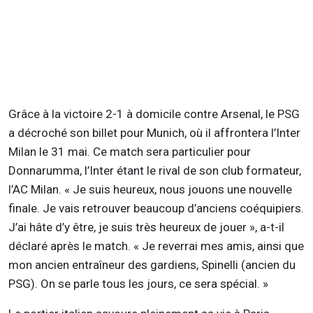
Grâce à la victoire 2-1 à domicile contre Arsenal, le PSG
a décroché son billet pour Munich, où il affrontera l’Inter
Milan le 31 mai. Ce match sera particulier pour
Donnarumma, l’Inter étant le rival de son club formateur,
l’AC Milan. « Je suis heureux, nous jouons une nouvelle
finale. Je vais retrouver beaucoup d’anciens coéquipiers.
J’ai hâte d’y être, je suis très heureux de jouer », a-t-il
déclaré après le match. « Je reverrai mes amis, ainsi que
mon ancien entraîneur des gardiens, Spinelli (ancien du
PSG). On se parle tous les jours, ce sera spécial. »