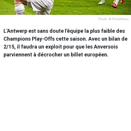
Photo: © PhotoNews
L'Antwerp est sans doute l'équipe la plus faible des
Champions Play-Offs cette saison. Avec un bilan de
2/15, il faudra un exploit pour que les Anversois
parviennent à décrocher un billet européen.