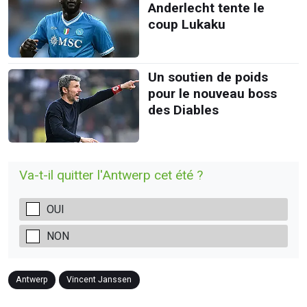
Anderlecht tente le
coup Lukaku
Un soutien de poids
pour le nouveau boss
des Diables
Va-t-il quitter l'Antwerp cet été ?
OUI
NON
Antwerp
Vincent Janssen