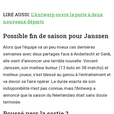
LIRE AUSSI:
L'Antwerp ouvre la porte à deux
nouveaux départs
Possible fin de saison pour Janssen
Alors que l'équipe va un peu mieux ces dernières
semaines avec deux partages face à Anderlecht et Genk,
elle vient d'annoncer une terrible nouvelle. Vincent
Janssen, son meilleur buteur (13 buts en 38 matchs) et
meilleur joueur, s'est blessé au genou à l'entraînement et
va devoir se faire opérer. La durée exacte de son
indisponibilité n'est pas connue, mais l'Antwerp a
annoncé que la saison du Néerlandais était sans doute
terminée.
Poussé vers la sortie ?