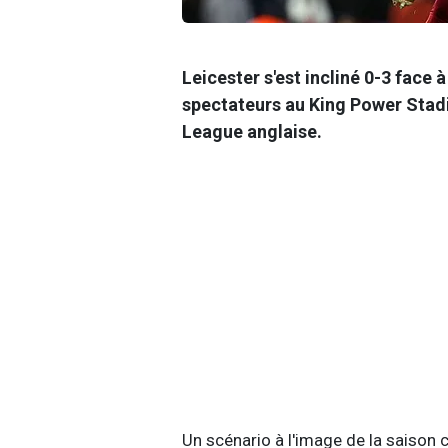
Leicester s'est incliné 0-3 face 
spectateurs au King Power Stadi
League anglaise.
Un scénario à l'image de la saison