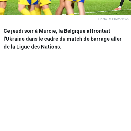
Photo: © PhotoNews
Ce jeudi soir à Murcie, la Belgique affrontait
l'Ukraine dans le cadre du match de barrage aller
de la Ligue des Nations.