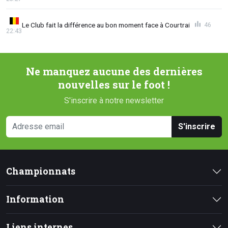
Le Club fait la différence au bon moment face à Courtrai
46
22:43
Ne manquez aucune des dernières
nouvelles sur le foot !
S'inscrire à notre newsletter
S'inscrire
Championnats
Information
Liens internes