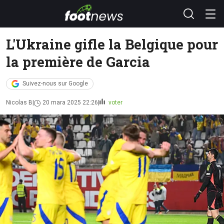
L'Ukraine gifle la Belgique pour
la première de Garcia
Suivez-nous sur Google
Nicolas B
20 mara 2025 22:26
voter