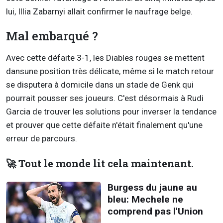
lui, Illia Zabarnyi allait confirmer le naufrage belge.
Mal embarqué ?
Avec cette défaite 3-1, les Diables rouges se mettent
dansune position très délicate, même si le match retour
se disputera à domicile dans un stade de Genk qui
pourrait pousser ses joueurs. C'est désormais à Rudi
Garcia de trouver les solutions pour inverser la tendance
et prouver que cette défaite n'était finalement qu'une
erreur de parcours.
🚀 Tout le monde lit cela maintenant.
Burgess du jaune au
bleu: Mechele ne
comprend pas l'Union