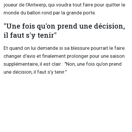
joueur de l'Antwerp, qui voudra tout faire pour quitter le
monde du ballon rond par la grande porte.
"Une fois qu'on prend une décision,
il faut s'y tenir"
Et quand on lui demande si sa blessure pourrait le faire
changer d'avis et finalement prolonger pour une saison
supplémentaire, il est clair : "Non, une fois qu’on prend
une décision, il faut s’y tenir."