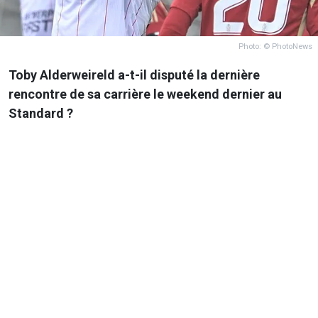
Photo: © PhotoNews
Toby Alderweireld a-t-il disputé la dernière
rencontre de sa carrière le weekend dernier au
Standard ?