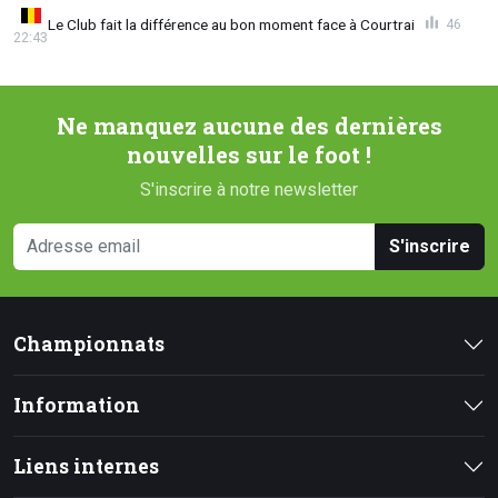
Le Club fait la différence au bon moment face à Courtrai
46
22:43
Ne manquez aucune des dernières
nouvelles sur le foot !
S'inscrire à notre newsletter
S'inscrire
Championnats
Information
Liens internes