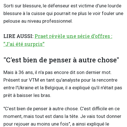
Sorti sur blessure, le défenseur est victime d'une lourde
blessure à la cuisse qui pourrait ne plus le voir fouler une
pelouse au niveau professionnel.
LIRE AUSSI:
Praet révèle une série d'offres :
"J'ai été surpris"
"C'est bien de penser à autre chose"
Mais à 36 ans, il n'a pas encore dit son dernier mot.
Présent sur VTM en tant qu'analyste pour la rencontre
entre l'Ukraine et la Belgique, il a expliqué qu'il n'était pas
prêt à baisser les bras.
"C’est bien de penser à autre chose. C’est difficile en ce
moment, mais tout est dans la tête. Je vais tout donner
pour rejouer au moins une fois", a ainsi expliqué le