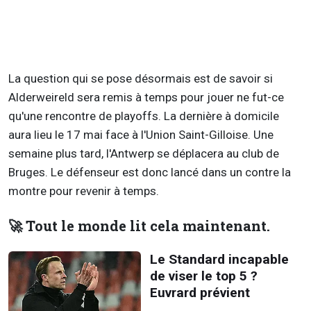
La question qui se pose désormais est de savoir si
Alderweireld sera remis à temps pour jouer ne fut-ce
qu'une rencontre de playoffs. La dernière à domicile
aura lieu le 17 mai face à l'Union Saint-Gilloise. Une
semaine plus tard, l'Antwerp se déplacera au club de
Bruges. Le défenseur est donc lancé dans un contre la
montre pour revenir à temps.
🚀 Tout le monde lit cela maintenant.
Le Standard incapable
de viser le top 5 ?
Euvrard prévient