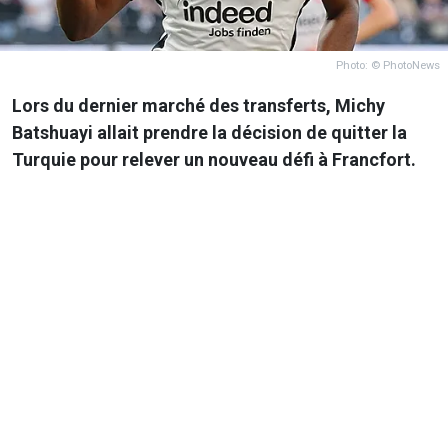
Photo: © PhotoNews
Lors du dernier marché des transferts, Michy
Batshuayi allait prendre la décision de quitter la
Turquie pour relever un nouveau défi à Francfort.