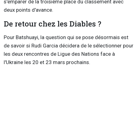
s'emparer de la troisième place du classement avec
deux points d'avance.
De retour chez les Diables ?
Pour Batshuayi, la question qui se pose désormais est
de savoir si Rudi Garcia décidera de le sélectionner pour
les deux rencontres de Ligue des Nations face à
l'Ukraine les 20 et 23 mars prochains.