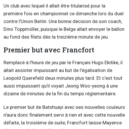
Un club avec lequel il allait être titularisé pour la
première fois en championnat ce dimanche lors du duel
contre l'Union Berlin. Une bonne décision de son coach,
Dino Toppmöller, puisque le Belge allait envoyer le ballon
au fond des filets dès la treizième minute de jeu.
Premier but avec Francfort
Remplacé à l'heure de jeu par le Français Hugo Ekitike, il
allait assister impuissant au but de l'égalisation de
Leopold Querefeld deux minutes plus tard. Et c'est tout
aussi impuissant qu'il voyait Jeong Woo-yeong à une
dizaine de minutes de la fin du temps réglementaire.
Le premier but de Batshuayi avec ses nouvelles couleurs
n'aura donc finalement servi à rien et avec cette nouvelle
défaite, la troisième de suite, Francfort laisse Mayence