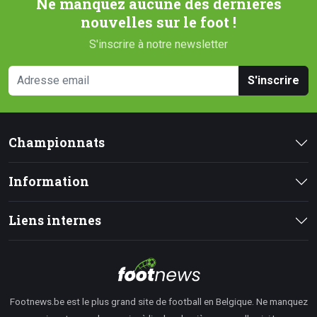
Ne manquez aucune des dernières
nouvelles sur le foot !
S'inscrire à notre newsletter
S'inscrire
Championnats
Information
Liens internes
Footnews.be est le plus grand site de football en Belgique. Ne manquez