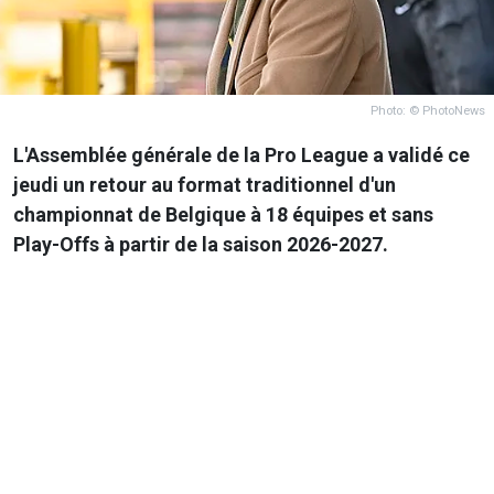
Photo: © PhotoNews
L'Assemblée générale de la Pro League a validé ce
jeudi un retour au format traditionnel d'un
championnat de Belgique à 18 équipes et sans
Play-Offs à partir de la saison 2026-2027.