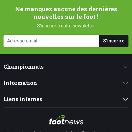
Ne manquez aucune des dernières
nouvelles sur le foot !
S'inscrire à notre newsletter
S'inscrire
Championnats
Information
Liens internes