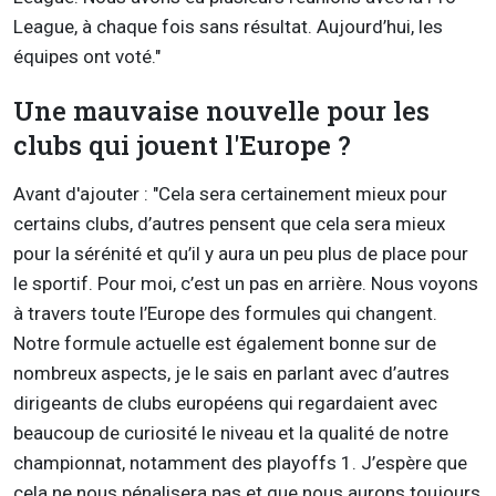
League, à chaque fois sans résultat. Aujourd’hui, les
équipes ont voté."
Une mauvaise nouvelle pour les
clubs qui jouent l'Europe ?
Avant d'ajouter : "Cela sera certainement mieux pour
certains clubs, d’autres pensent que cela sera mieux
pour la sérénité et qu’il y aura un peu plus de place pour
le sportif. Pour moi, c’est un pas en arrière. Nous voyons
à travers toute l’Europe des formules qui changent.
Notre formule actuelle est également bonne sur de
nombreux aspects, je le sais en parlant avec d’autres
dirigeants de clubs européens qui regardaient avec
beaucoup de curiosité le niveau et la qualité de notre
championnat, notamment des playoffs 1. J’espère que
cela ne nous pénalisera pas et que nous aurons toujours