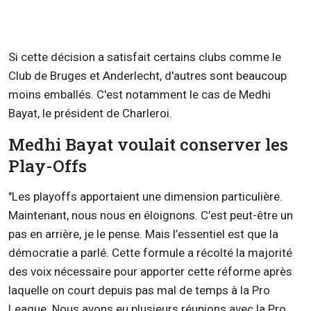
Si cette décision a satisfait certains clubs comme le
Club de Bruges et Anderlecht, d'autres sont beaucoup
moins emballés. C'est notamment le cas de Medhi
Bayat, le président de Charleroi.
Medhi Bayat voulait conserver les
Play-Offs
"
Les playoffs apportaient une dimension particulière.
Maintenant, nous nous en éloignons. C’est peut-être un
pas en arrière, je le pense. Mais l’essentiel est que la
démocratie a parlé. Cette formule a récolté la majorité
des voix nécessaire pour apporter cette réforme après
laquelle on court depuis pas mal de temps à la Pro
League. Nous avons eu plusieurs réunions avec la Pro