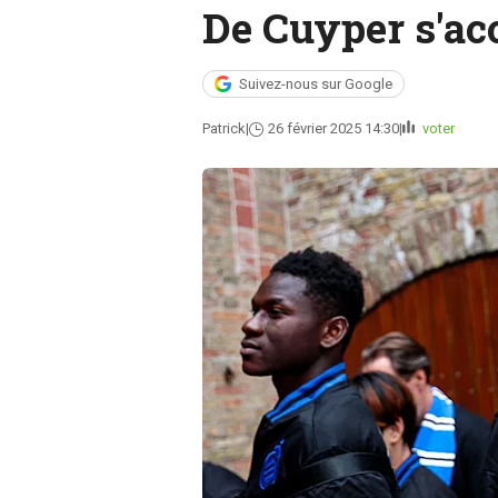
De Cuyper s'ac
Suivez-nous sur Google
Patrick
26 février 2025 14:30
voter