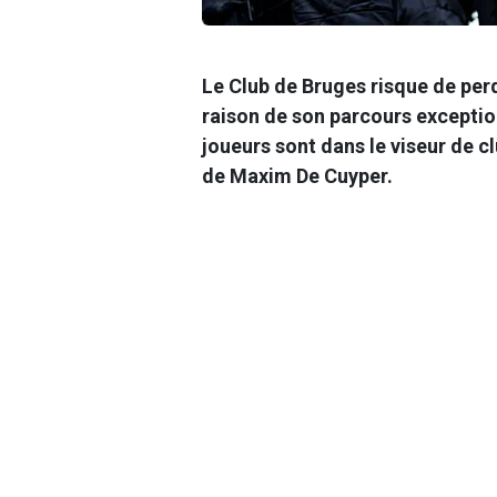
Le Club de Bruges risque de per
raison de son parcours exceptio
joueurs sont dans le viseur de c
de Maxim De Cuyper.