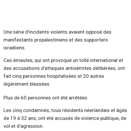
Une série d’incidents violents avaient opposé des
manifestants propalestiniens et des supporters
israéliens.
Ces émeutes, qui ont provoqué un tollé international et
des accusations d’attaques antisémites délibérées, ont
fait cinq personnes hospitalisées et 20 autres
légèrement blessées.
Plus de 60 personnes ont été arrêtées.
Les cinq condamnés, tous résidents néerlandais et âgés
de 19 à 32 ans, ont été accusés de violence publique, de
vol et d’agression.