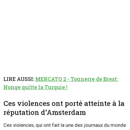
LIRE AUSSI:
MERCATO 2 - Tonnerre de Brest:
Nonge quitte la Turquie !
Ces violences ont porté atteinte à la
réputation d’Amsterdam
Ces violences, qui ont fait la une des journaux du monde