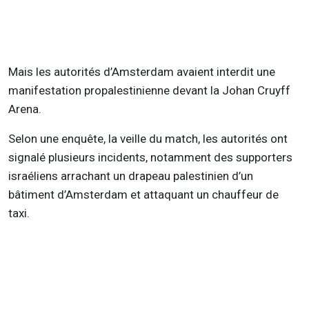
Mais les autorités d’Amsterdam avaient interdit une
manifestation propalestinienne devant la Johan Cruyff
Arena.
Selon une enquête, la veille du match, les autorités ont
signalé plusieurs incidents, notamment des supporters
israéliens arrachant un drapeau palestinien d’un
bâtiment d’Amsterdam et attaquant un chauffeur de
taxi.