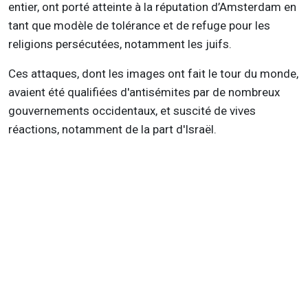
entier, ont porté atteinte à la réputation d’Amsterdam en
tant que modèle de tolérance et de refuge pour les
religions persécutées, notamment les juifs.
Ces attaques, dont les images ont fait le tour du monde,
avaient été qualifiées d'antisémites par de nombreux
gouvernements occidentaux, et suscité de vives
réactions, notamment de la part d'Israël.