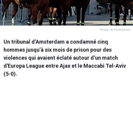
Photo: © PhotoNews
Un tribunal d’Amsterdam a condamné cinq
hommes jusqu’à six mois de prison pour des
violences qui avaient éclaté autour d’un match
d'Europa League entre Ajax et le Maccabi Tel-Aviv
(5-0).