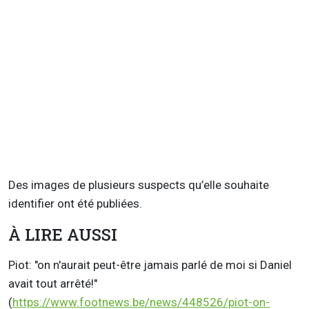
Des images de plusieurs suspects qu’elle souhaite
identifier ont été publiées.
À LIRE AUSSI
Piot: "on n'aurait peut-être jamais parlé de moi si Daniel
avait tout arrêté!"
(
https://www.footnews.be/news/448526/piot-on-