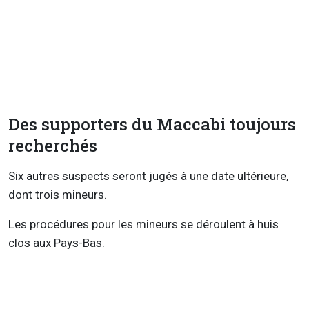
Des supporters du Maccabi toujours
recherchés
Six autres suspects seront jugés à une date ultérieure,
dont trois mineurs.
Les procédures pour les mineurs se déroulent à huis
clos aux Pays-Bas.