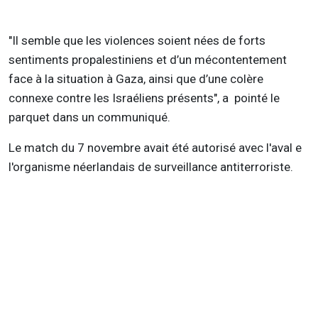
"Il semble que les violences soient nées de forts
sentiments propalestiniens et d’un mécontentement
face à la situation à Gaza, ainsi que d’une colère
connexe contre les Israéliens présents", a pointé le
parquet dans un communiqué.
Le match du 7 novembre avait été autorisé avec l'aval e
l'organisme néerlandais de surveillance antiterroriste.