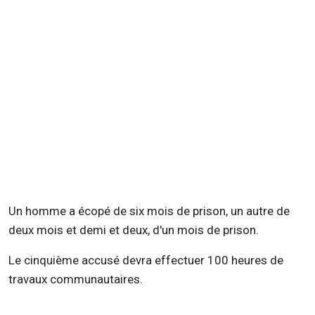
Un homme a écopé de six mois de prison, un autre de
deux mois et demi et deux, d'un mois de prison.
Le cinquième accusé devra effectuer 100 heures de
travaux communautaires.