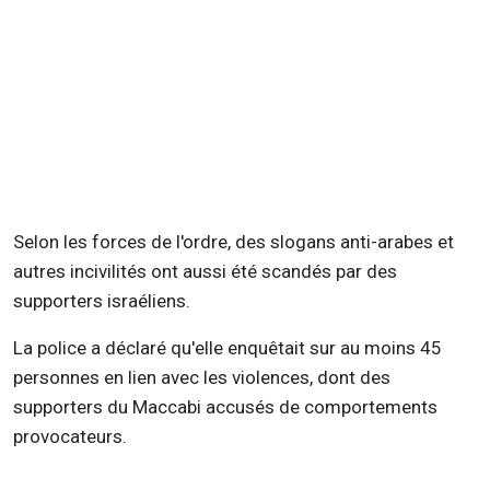
Selon les forces de l'ordre, des slogans anti-arabes et
autres incivilités ont aussi été scandés par des
supporters israéliens.
La police a déclaré qu'elle enquêtait sur au moins 45
personnes en lien avec les violences, dont des
supporters du Maccabi accusés de comportements
provocateurs.