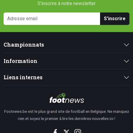
S'inscrire à notre newsletter
S'inscrire
Championnats
Information
Liens internes
Footnews.be est le plus grand site de football en Belgique. Ne manquez
rien et soyez le premier à lire les dernières nouvelles ici !