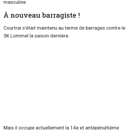
masculine.
À nouveau barragiste !
Courtrai s'était maintenu au terme de barrages contre le
SK Lommel la saison dernière.
Mais il occupe actuellement la 14e et antépénultième