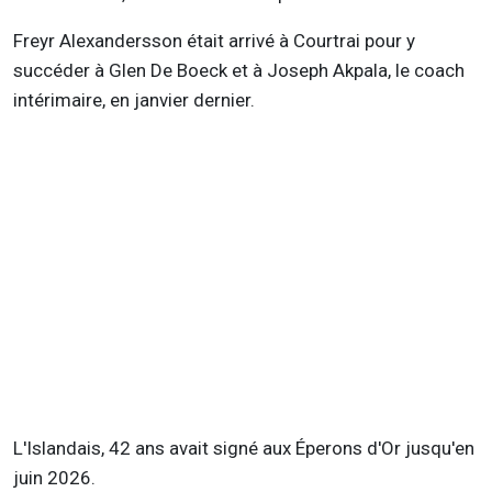
Freyr Alexandersson était arrivé à Courtrai pour y
succéder à Glen De Boeck et à Joseph Akpala, le coach
intérimaire, en janvier dernier.
L'Islandais, 42 ans avait signé aux Éperons d'Or jusqu'en
juin 2026.