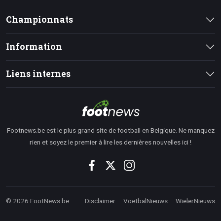
Championnats
Information
Liens internes
Footnews.be est le plus grand site de football en Belgique. Ne manquez
rien et soyez le premier à lire les dernières nouvelles ici !
© 2026 FootNews.be
Disclaimer
VoetbalNieuws
WielerNieuws