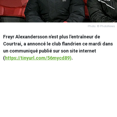
Photo: © PhotoNews
Freyr Alexandersson n'est plus l'entraîneur de
Courtrai, a annoncé le club flandrien ce mardi dans
un communiqué publié sur son site internet
(
https://tinyurl.com/56mycd89)
.