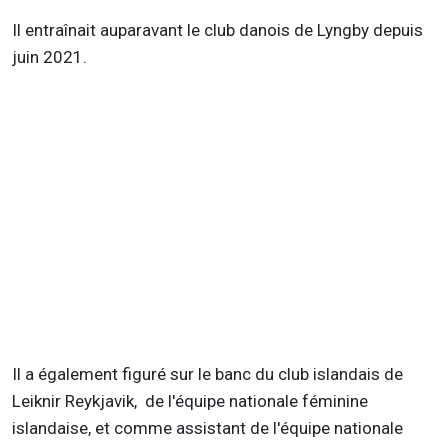
Il entraînait auparavant le club danois de Lyngby depuis
juin 2021.
Il a également figuré sur le banc du club islandais de
Leiknir Reykjavik, de l'équipe nationale féminine
islandaise, et comme assistant de l'équipe nationale