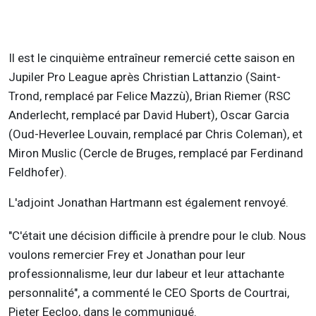
Il est le cinquième entraîneur remercié cette saison en
Jupiler Pro League après Christian Lattanzio (Saint-
Trond, remplacé par Felice Mazzù), Brian Riemer (RSC
Anderlecht, remplacé par David Hubert), Oscar Garcia
(Oud-Heverlee Louvain, remplacé par Chris Coleman), et
Miron Muslic (Cercle de Bruges, remplacé par Ferdinand
Feldhofer).
L'adjoint Jonathan Hartmann est également renvoyé.
"C'était une décision difficile à prendre pour le club. Nous
voulons remercier Frey et Jonathan pour leur
professionnalisme, leur dur labeur et leur attachante
personnalité", a commenté le CEO Sports de Courtrai,
Pieter Eecloo, dans le communiqué.