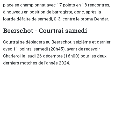
place en championnat avec 17 points en 18 rencontres,
à nouveau en position de barragiste, donc, après la
lourde défaite de samedi, 0-3, contre le promu Dender.
Beerschot - Courtrai samedi
Courtrai se déplacera au Beerschot, seizième et dernier
avec 11 points, samedi (20h45), avant de recevoir
Charleroi le jeudi 26 décembre (16h00) pour les deux
derniers matches de l'année 2024.