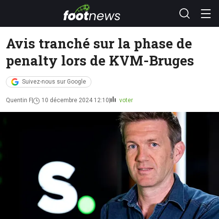
Avis tranché sur la phase de
penalty lors de KVM-Bruges
Suivez-nous sur Google
Quentin F
10 décembre 2024 12:10
voter