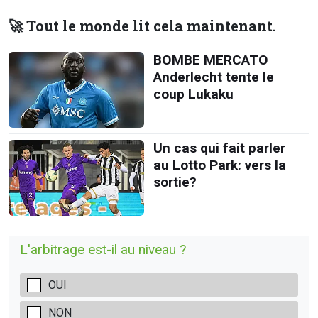
🚀 Tout le monde lit cela maintenant.
BOMBE MERCATO
Anderlecht tente le
coup Lukaku
Un cas qui fait parler
au Lotto Park: vers la
sortie?
L'arbitrage est-il au niveau ?
OUI
NON