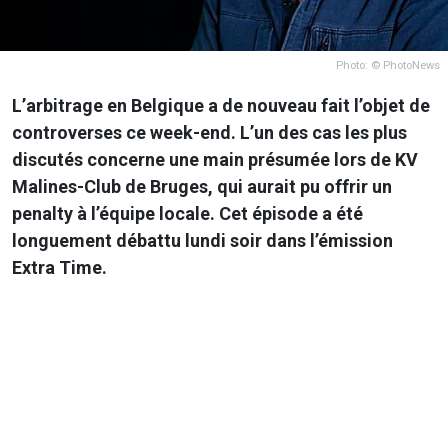
Photo: © PhotoNews
L’arbitrage en Belgique a de nouveau fait l’objet de
controverses ce week-end. L’un des cas les plus
discutés concerne une main présumée lors de KV
Malines-Club de Bruges, qui aurait pu offrir un
penalty à l’équipe locale. Cet épisode a été
longuement débattu lundi soir dans l’émission
Extra Time
.