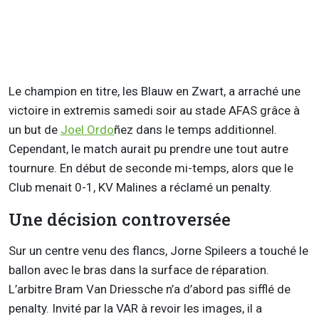
Le champion en titre, les Blauw en Zwart, a arraché une
victoire in extremis samedi soir au stade AFAS grâce à
un but de
Joel Ordo
ñez dans le temps additionnel.
Cependant, le match aurait pu prendre une tout autre
tournure. En début de seconde mi-temps, alors que le
Club menait 0-1, KV Malines a réclamé un penalty.
Une décision controversée
Sur un centre venu des flancs, Jorne Spileers a touché le
ballon avec le bras dans la surface de réparation.
L’arbitre Bram Van Driessche n’a d’abord pas sifflé de
penalty. Invité par la VAR à revoir les images, il a