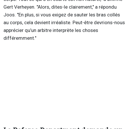
Gert Verheyen. "Alors, dites-le clairement," a répondu
Joos. "En plus, si vous exigez de sauter les bras collés
au corps, cela devient irréaliste. Peut-être devrions-nous
apprécier qu’un arbitre interprète les choses
différemment."