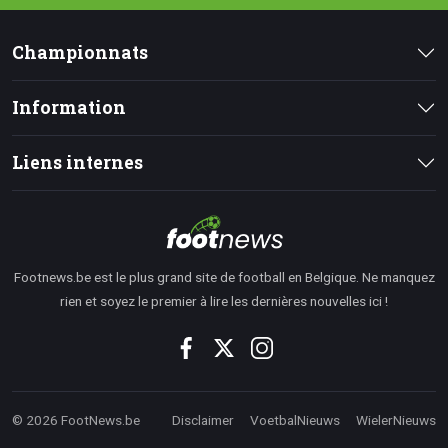
Championnats
Information
Liens internes
Footnews.be est le plus grand site de football en Belgique. Ne manquez
rien et soyez le premier à lire les dernières nouvelles ici !
© 2026 FootNews.be
Disclaimer
VoetbalNieuws
WielerNieuws