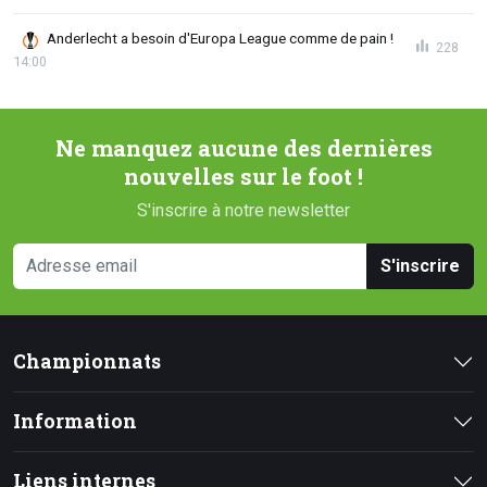
Anderlecht a besoin d'Europa League comme de pain !
228
14:00
Ne manquez aucune des dernières
nouvelles sur le foot !
S'inscrire à notre newsletter
S'inscrire
Championnats
Information
Liens internes