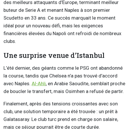
des meilleurs attaquants d’Europe, terminant meilleur
buteur de Serie A et menant Naples à son premier
Scudetto en 33 ans. Ce succès marquait le moment
idéal pour un nouveau défi, mais les exigences
financières élevées du Napoli ont refroidi de nombreux
clubs.
Une surprise venue d’Istanbul
L’été dernier, des géants comme le PSG ont abandonné
la course, tandis que Chelsea n’a pas trouvé d’accord
avec Naples.
Al-Ahli
, en Arabie Saoudite, semblait proche
de boucler le transfert, mais Osimhen a refusé de partir.
Finalement, après des tensions croissantes avec son
club, une solution temporaire a été trouvée : un prêt à
Galatasaray. Le club turc prend en charge son salaire,
mais ce séjour pourrait être de courte durée.