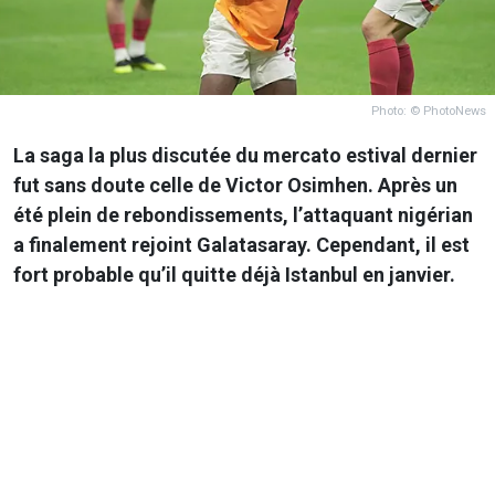
Photo: © PhotoNews
La saga la plus discutée du mercato estival dernier
fut sans doute celle de Victor Osimhen. Après un
été plein de rebondissements, l’attaquant nigérian
a finalement rejoint Galatasaray. Cependant, il est
fort probable qu’il quitte déjà Istanbul en janvier.