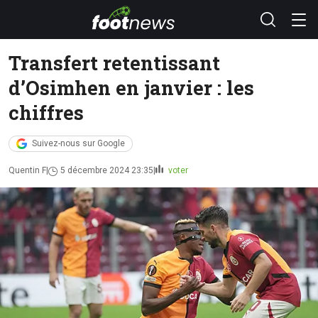
Transfert retentissant
d’Osimhen en janvier : les
chiffres
Suivez-nous sur Google
Quentin F
5 décembre 2024 23:35
voter