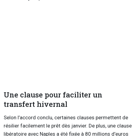
Une clause pour faciliter un
transfert hivernal
Selon l’accord conclu, certaines clauses permettent de
résilier facilement le prêt dès janvier. De plus, une clause
libératoire avec Naples a été fixée à 80 millions d’euros