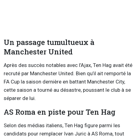
Un passage tumultueux à
Manchester United
Après des succès notables avec l’Ajax, Ten Hag avait été
recruté par Manchester United. Bien qu’il ait remporté la
FA Cup la saison dernière en battant Manchester City,
cette saison a tourné au désastre, poussant le club à se
séparer de lui.
AS Roma en piste pour Ten Hag
Selon des médias italiens, Ten Hag figure parmi les
candidats pour remplacer Ivan Juric à AS Roma, tout