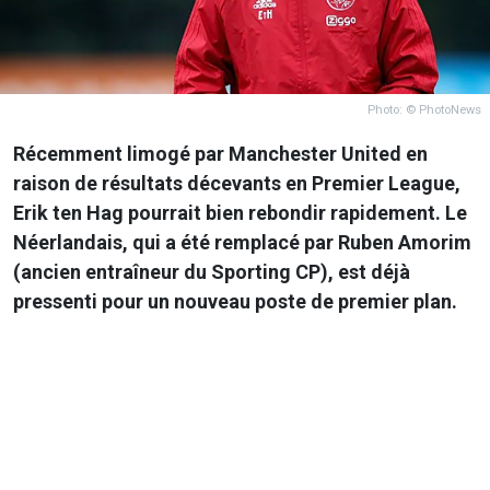
Photo: © PhotoNews
Récemment limogé par Manchester United en
raison de résultats décevants en Premier League,
Erik ten Hag pourrait bien rebondir rapidement. Le
Néerlandais, qui a été remplacé par Ruben Amorim
(ancien entraîneur du Sporting CP), est déjà
pressenti pour un nouveau poste de premier plan.