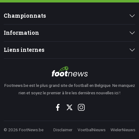
Championnats
Information
Liens internes
Footnews.be est le plus grand site de football en Belgique. Ne manquez
rien et soyez le premier à lire les dernières nouvelles ici !
© 2026 FootNews.be
Disclaimer
VoetbalNieuws
WielerNieuws