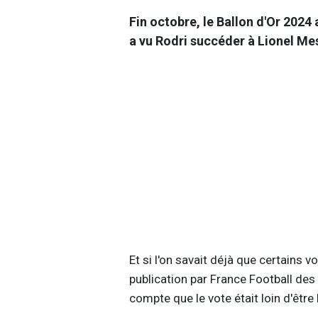
Fin octobre, le Ballon d'Or 2024
a vu Rodri succéder à Lionel Me
Et si l'on savait déjà que certains 
publication par France Football des
compte que le vote était loin d'êtr