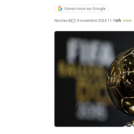
Suivez-nous sur Google
Nicolas B
9 novembre 2024 11:18
voter