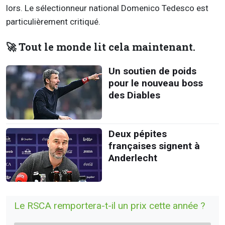
lors. Le sélectionneur national Domenico Tedesco est
particulièrement critiqué.
🚀 Tout le monde lit cela maintenant.
Un soutien de poids
pour le nouveau boss
des Diables
Deux pépites
françaises signent à
Anderlecht
Le RSCA remportera-t-il un prix cette année ?