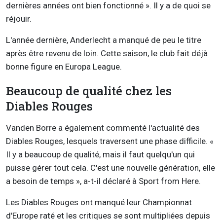
dernières années ont bien fonctionné ». Il y a de quoi se
réjouir.
L'année dernière, Anderlecht a manqué de peu le titre
après être revenu de loin. Cette saison, le club fait déjà
bonne figure en Europa League.
Beaucoup de qualité chez les
Diables Rouges
Vanden Borre a également commenté l'actualité des
Diables Rouges, lesquels traversent une phase difficile. «
Il y a beaucoup de qualité, mais il faut quelqu'un qui
puisse gérer tout cela. C'est une nouvelle génération, elle
a besoin de temps », a-t-il déclaré à Sport from Here.
Les Diables Rouges ont manqué leur Championnat
d'Europe raté et les critiques se sont multipliées depuis