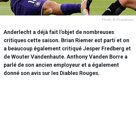
Photo: © PhotoNews
Anderlecht a déjà fait l'objet de nombreuses
critiques cette saison. Brian Riemer est parti et on
a beaucoup également critiqué Jesper Fredberg et
de Wouter Vandenhaute. Anthony Vanden Borre a
parlé de son ancien employeur et a également
donné son avis sur les Diables Rouges.