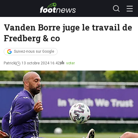
Vanden Borre juge le travail de
Fredberg & co
Suivez-nous sur Google
Patrick
13 octobre 2024 16:42
voter