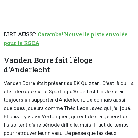
LIRE AUSSI:
Caramba! Nouvelle piste envolée
pour le RSCA
Vanden Borre fait l'éloge
d'Anderlecht
Vanden Borre était présent au BK Quizzen. C'est là qu'il a
été intérrogé sur le Sporting d'Anderlecht. « Je serai
toujours un supporter d'Anderlecht. Je connais aussi
quelques joueurs comme Théo Leoni, avec qui j'ai joué.
Et puis il y a Jan Vertonghen, qui est de ma génération.
Ils sortent d'une période difficile, mais il faut du temps
pour retrouver leur niveau. Je pense que les deux