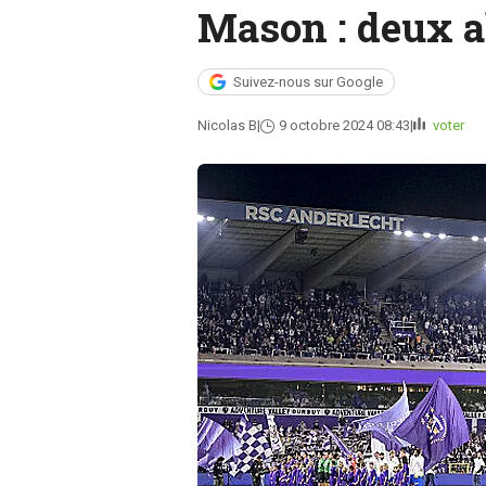
Mason : deux a
Suivez-nous sur Google
Nicolas B
9 octobre 2024 08:43
voter