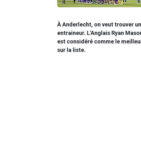
À Anderlecht, on veut trouver u
entraineur. L'Anglais Ryan Mason
est considéré comme le meilleur
sur la liste.