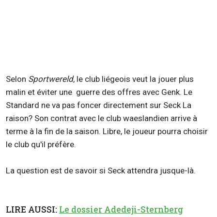
Selon
Sportwereld
, le club liégeois veut la jouer plus
malin et éviter une guerre des offres avec Genk. Le
Standard ne va pas foncer directement sur Seck La
raison? Son contrat avec le club waeslandien arrive à
terme à la fin de la saison. Libre, le joueur pourra choisir
le club qu'il préfère.
La question est de savoir si Seck attendra jusque-là.
LIRE AUSSI:
Le dossier Adedeji-Sternberg