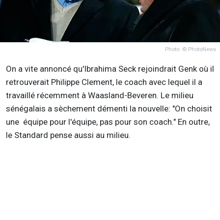
Photo: © PhotoNews
On a vite annoncé qu'Ibrahima Seck rejoindrait Genk où il
retrouverait Philippe Clement, le coach avec lequel il a
travaillé récemment à Waasland-Beveren. Le milieu
sénégalais a sèchement démenti la nouvelle: "On choisit
une équipe pour l'équipe, pas pour son coach." En outre,
le Standard pense aussi au milieu.