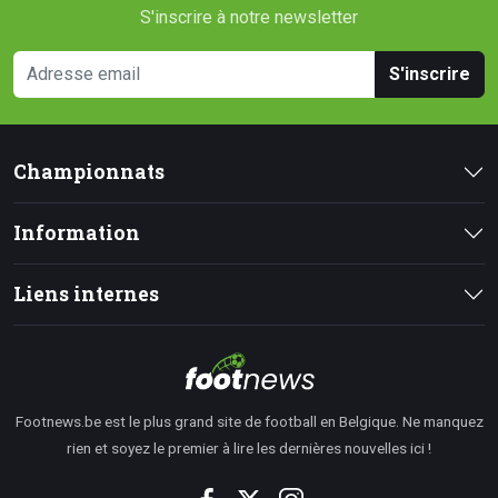
S'inscrire à notre newsletter
S'inscrire
Championnats
Information
Liens internes
Footnews.be est le plus grand site de football en Belgique. Ne manquez
rien et soyez le premier à lire les dernières nouvelles ici !