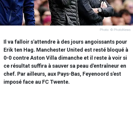
Photo: © PhotoNews
Il va falloir s'attendre à des jours angoissants pour
Erik ten Hag. Manchester United est resté bloqué à
0-0 contre Aston Villa dimanche et il reste à voir si
ce résultat suffira à sauver sa peau d'entraîneur en
chef. Par ailleurs, aux Pays-Bas, Feyenoord s'est
imposé face au FC Twente.