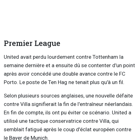
Premier League
United avait perdu lourdement contre Tottenham la
semaine dernière et a ensuite dû se contenter d'un point
après avoir concédé une double avance contre le FC
Porto. Le poste de Ten Hag ne tenait plus qu'à un fil.
Selon plusieurs sources anglaises, une nouvelle défaite
contre Villa signifierait la fin de l'entraîneur néerlandais.
En fin de compte, ils ont pu éviter ce scénario. United a
utilisé une tactique conservatrice contre Villa, qui
semblait fatigué après le coup d'éclat européen contre
le Bayer de Munich.