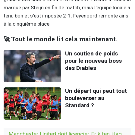
marque par Steijn en fin de match, mais l'équipe locale a
tenu bon et s'est imposée 2-1. Feyenoord remonte ainsi
à la cinquième place.
🚀 Tout le monde lit cela maintenant.
Un soutien de poids
pour le nouveau boss
des Diables
Un départ qui peut tout
bouleverser au
Standard ?
Manchester United doit licencier Erik ten Hag