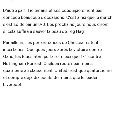
D'autre part, Tielemans et ses coéquipiers n'ont pas
concédé beaucoup d'occasions. C'est ainsi que le match
s'est soldé par un 0-0. Les prochains jours nous diront
si cela suffira à sauver la peau de Teg Hag.
Par ailleurs, les performances de Chelsea restent
incertaines. Quelques jours après la victoire contre
Gand, les Blues n'ont pu faire mieux que 1-1 contre
Nottingham Forrest. Chelsea reste néanmoins
quatrième au classement. United n'est que quatorzième
et compte déjà dix points de moins que le leader
Liverpool.