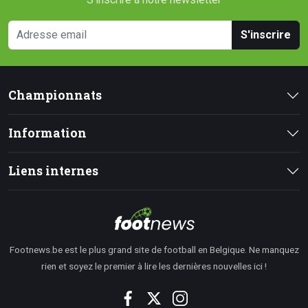
S'inscrire
Championnats
Information
Liens internes
Footnews.be est le plus grand site de football en Belgique. Ne manquez
rien et soyez le premier à lire les dernières nouvelles ici !