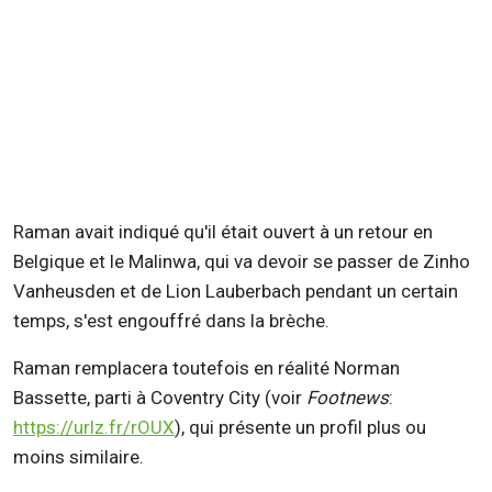
Raman avait indiqué qu'il était ouvert à un retour en
Belgique et le Malinwa, qui va devoir se passer de Zinho
Vanheusden et de Lion Lauberbach pendant un certain
temps, s'est engouffré dans la brèche.
Raman remplacera toutefois en réalité Norman
Bassette, parti à Coventry City (voir
Footnews
:
https://urlz.fr/rOUX
), qui présente un profil plus ou
moins similaire.