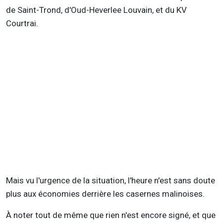
de Saint-Trond, d'Oud-Heverlee Louvain, et du KV
Courtrai.
Mais vu l'urgence de la situation, l'heure n'est sans doute
plus aux économies derrière les casernes malinoises.
À noter tout de même que rien n'est encore signé, et que