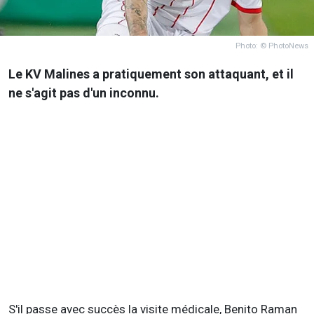
Photo: © PhotoNews
Le KV Malines a pratiquement son attaquant, et il
ne s'agit pas d'un inconnu.
S'il passe avec succès la visite médicale, Benito Raman