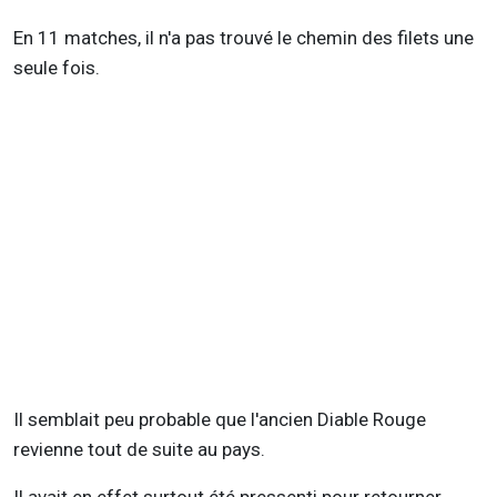
En 11 matches, il n'a pas trouvé le chemin des filets une
seule fois.
Il semblait peu probable que l'ancien Diable Rouge
revienne tout de suite au pays.