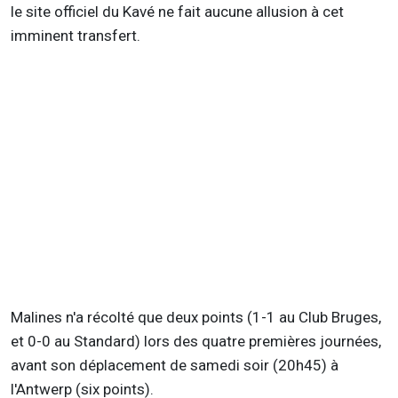
le site officiel du Kavé ne fait aucune allusion à cet
imminent transfert.
Malines n'a récolté que deux points (1-1 au Club Bruges,
et 0-0 au Standard) lors des quatre premières journées,
avant son déplacement de samedi soir (20h45) à
l'Antwerp (six points).